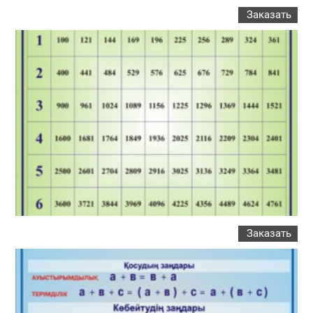
Заказать
Заказать