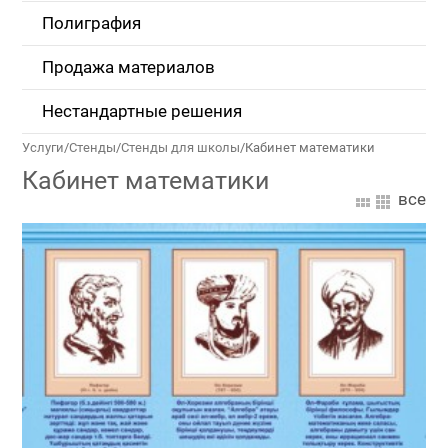
Полиграфия
Продажа материалов
Нестандартные решения
Услуги
/
Стенды
/
Стенды для школы
/
Кабинет математики
Кабинет математики
все