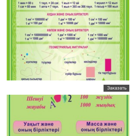
Заказать