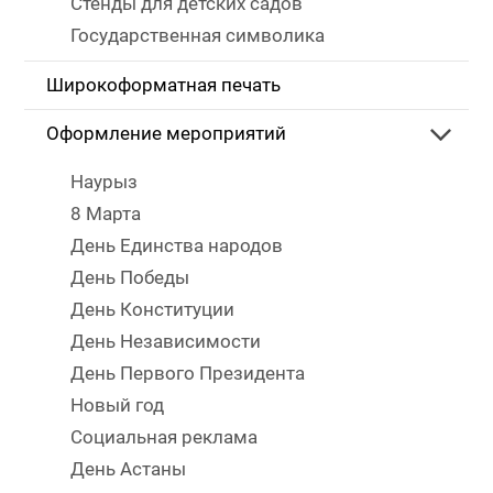
Стенды для детских садов
Государственная символика
Широкоформатная печать
Оформление мероприятий
Наурыз
8 Марта
День Единства народов
День Победы
День Конституции
День Независимости
День Первого Президента
Новый год
Социальная реклама
День Астаны