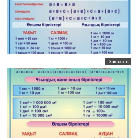
Заказать