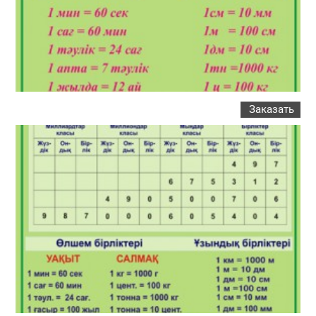
Заказать