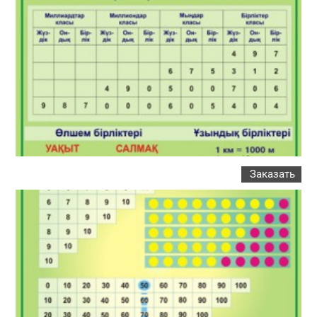
Заказать