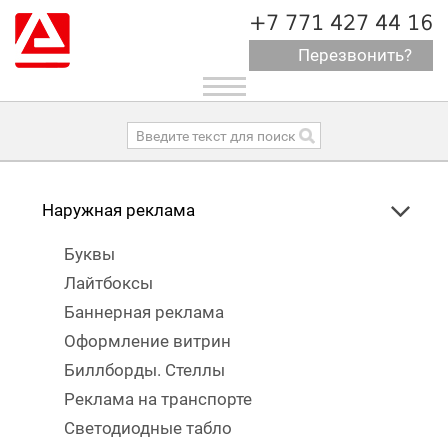
+7 771 427 44 16
Перезвонить?
Toggle
navigation
Наружная реклама
Буквы
Лайтбоксы
Баннерная реклама
Оформление витрин
Биллборды. Стеллы
Реклама на транспорте
Светодиодные табло