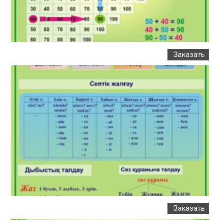
Заказать
Заказать