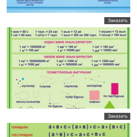
Заказать
Заказать