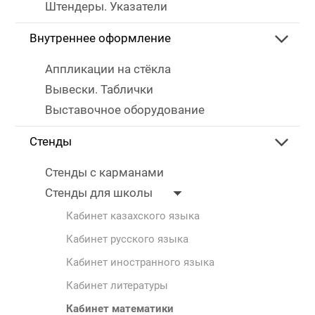
Штендеры. Указатели
Внутреннее оформление
Аппликации на стёкла
Вывески. Таблички
Выставочное оборудование
Стенды
Стенды с карманами
Стенды для школы
Кабинет казахского языка
Кабинет русского языка
Кабинет иностранного языка
Кабинет литературы
Кабинет математики