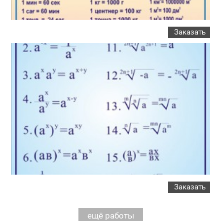
Заказать
Заказать