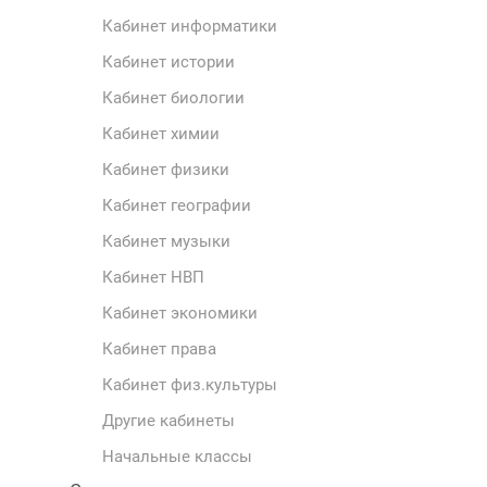
Кабинет информатики
Кабинет истории
Кабинет биологии
Кабинет химии
Кабинет физики
Кабинет географии
Кабинет музыки
Кабинет НВП
Кабинет экономики
Кабинет права
Кабинет физ.культуры
Другие кабинеты
Начальные классы