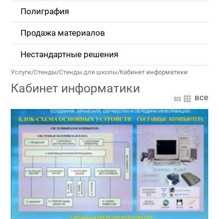
Полиграфия
Продажа материалов
Нестандартные решения
Услуги
/
Стенды
/
Стенды для школы
/
Кабинет информатики
Кабинет информатики
все