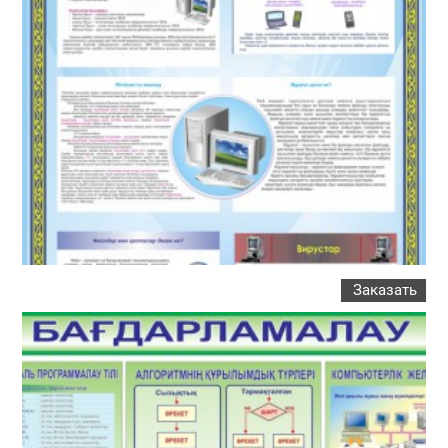
Заказать