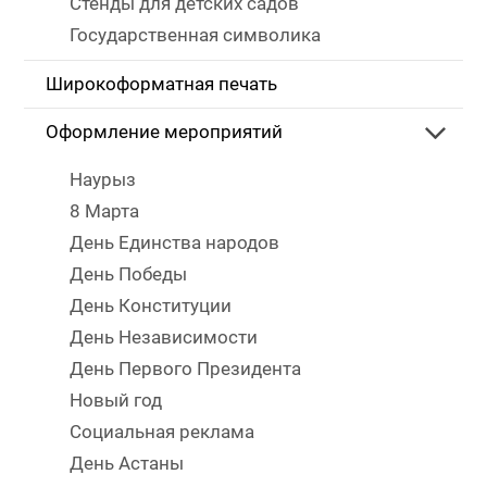
Стенды для детских садов
Государственная символика
Широкоформатная печать
Оформление мероприятий
Наурыз
8 Марта
День Единства народов
День Победы
День Конституции
День Независимости
День Первого Президента
Новый год
Социальная реклама
День Астаны