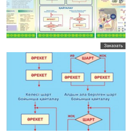
Заказать