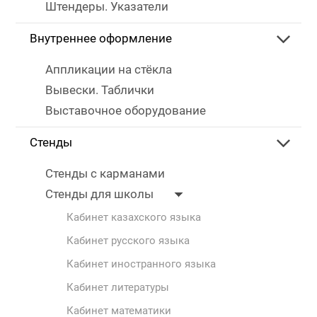
Штендеры. Указатели
Внутреннее оформление
Аппликации на стёкла
Вывески. Таблички
Выставочное оборудование
Стенды
Стенды с карманами
Стенды для школы
Кабинет казахского языка
Кабинет русского языка
Кабинет иностранного языка
Кабинет литературы
Кабинет математики