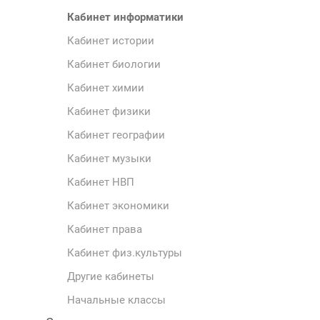
Кабинет информатики
Кабинет истории
Кабинет биологии
Кабинет химии
Кабинет физики
Кабинет географии
Кабинет музыки
Кабинет НВП
Кабинет экономики
Кабинет права
Кабинет физ.культуры
Другие кабинеты
Начальные классы