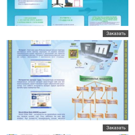
Заказать
Заказать