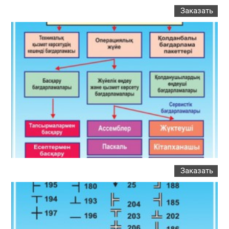
Заказать
Заказать