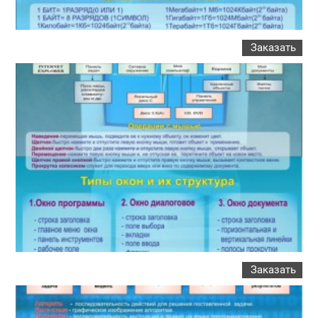
Заказать
Заказать