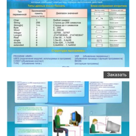
Заказать