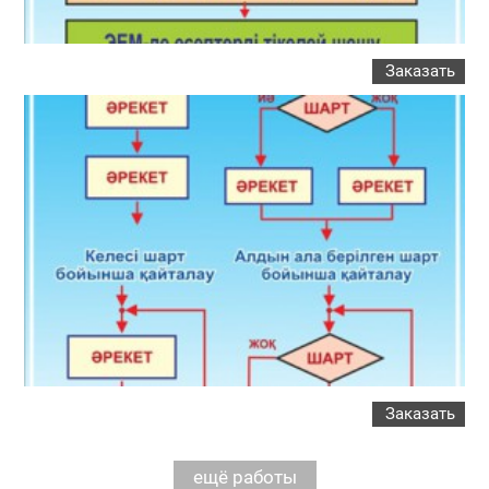
Заказать
Заказать