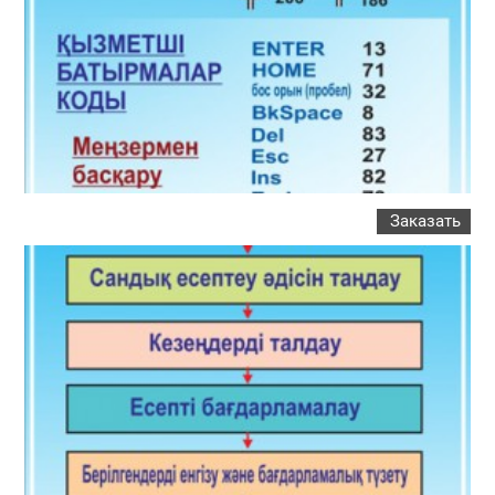
Заказать