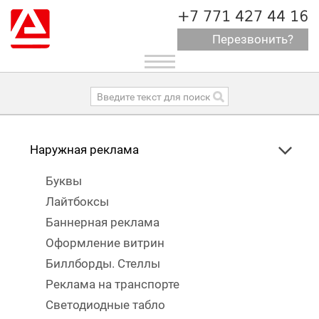
+7 771 427 44 16
Перезвонить?
Toggle
navigation
Наружная реклама
Буквы
Лайтбоксы
Баннерная реклама
Оформление витрин
Биллборды. Стеллы
Реклама на транспорте
Светодиодные табло