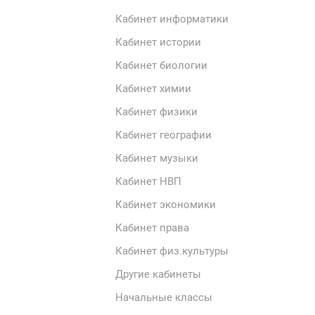
Кабинет информатики
Кабинет истории
Кабинет биологии
Кабинет химии
Кабинет физики
Кабинет географии
Кабинет музыки
Кабинет НВП
Кабинет экономики
Кабинет права
Кабинет физ.культуры
Другие кабинеты
Начальные классы