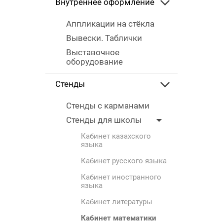
Внутреннее оформление
Аппликации на стёкла
Вывески. Таблички
Выставочное
оборудование
Стенды
Стенды с карманами
Стенды для школы
Кабинет казахского
языка
Кабинет русского языка
Кабинет иностранного
языка
Кабинет литературы
Кабинет математики