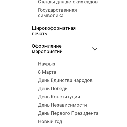
Стенды для детских садов
Государственная
символика
Широкоформатная
печать
Оформление
мероприятий
Наурыз
8 Марта
День Единства народов
День Победы
День Конституции
День Независимости
День Первого Президента
Новый год