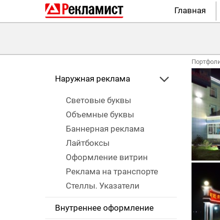
Главная
Портфол
Наружная реклама
Световые буквы
Объемные буквы
Баннерная реклама
Лайтбоксы
Оформление витрин
Реклама на транспорте
Стеллы. Указатели
Внутреннее оформление