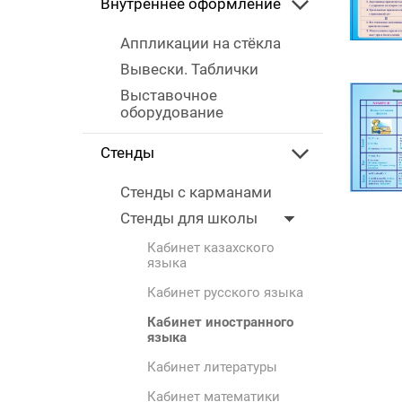
Внутреннее оформление
Аппликации на стёкла
Вывески. Таблички
Выставочное
оборудование
Стенды
Стенды с карманами
Стенды для школы
Кабинет казахского
языка
Кабинет русского языка
Кабинет иностранного
языка
Кабинет литературы
Кабинет математики