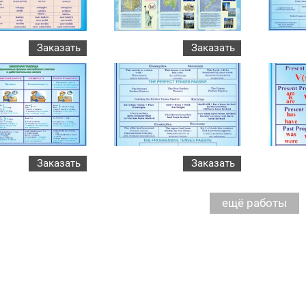
Заказать
Заказать
Заказать
Заказать