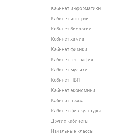
Кабинет информатики
Кабинет истории
Кабинет биологии
Кабинет химии
Кабинет физики
Кабинет географии
Кабинет музыки
Кабинет НВП
Кабинет экономики
Кабинет права
Кабинет физ.культуры
Другие кабинеты
Начальные классы