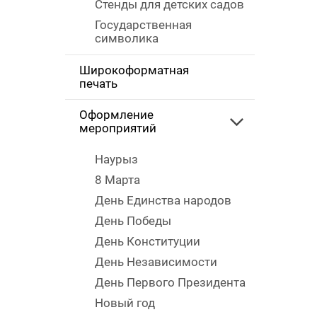
Стенды для детских садов
Государственная
символика
Широкоформатная
печать
Оформление
мероприятий
Наурыз
8 Марта
День Единства народов
День Победы
День Конституции
День Независимости
День Первого Президента
Новый год