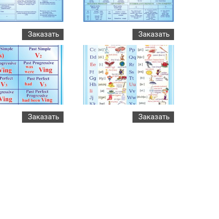
Заказать
Заказать
Заказать
Заказать