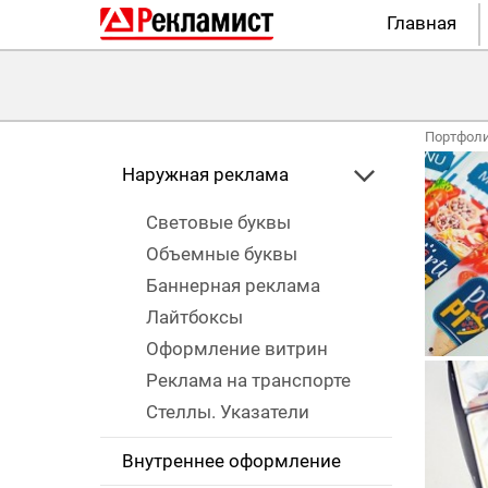
Главная
Портфол
Наружная реклама
Световые буквы
Объемные буквы
Баннерная реклама
Лайтбоксы
Оформление витрин
Реклама на транспорте
Стеллы. Указатели
Внутреннее оформление