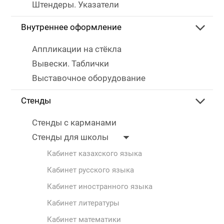
Штендеры. Указатели
Внутреннее оформление
Аппликации на стёкла
Вывески. Таблички
Выставочное оборудование
Стенды
Стенды с карманами
Стенды для школы
Кабинет казахского языка
Кабинет русского языка
Кабинет иностранного языка
Кабинет литературы
Кабинет математики