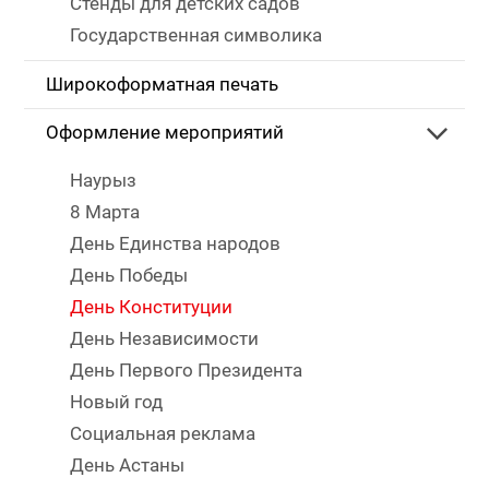
Стенды для детских садов
Государственная символика
Широкоформатная печать
Оформление мероприятий
Наурыз
8 Марта
День Единства народов
День Победы
День Конституции
День Независимости
День Первого Президента
Новый год
Социальная реклама
День Астаны