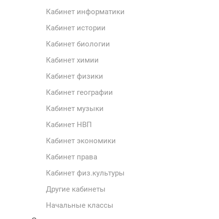
Кабинет информатики
Кабинет истории
Кабинет биологии
Кабинет химии
Кабинет физики
Кабинет географии
Кабинет музыки
Кабинет НВП
Кабинет экономики
Кабинет права
Кабинет физ.культуры
Другие кабинеты
Начальные классы