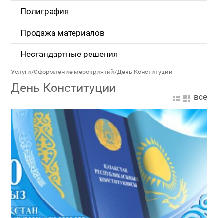
Полиграфия
Продажа материалов
Нестандартные решения
Услуги
/
Оформление мероприятий
/
День Конституции
День Конституции
все