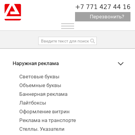
+7 771 427 44 16
Перезвонить?
Toggle
navigation
Наружная реклама
Световые буквы
Объемные буквы
Баннерная реклама
Лайтбоксы
Оформление витрин
Реклама на транспорте
Стеллы. Указатели