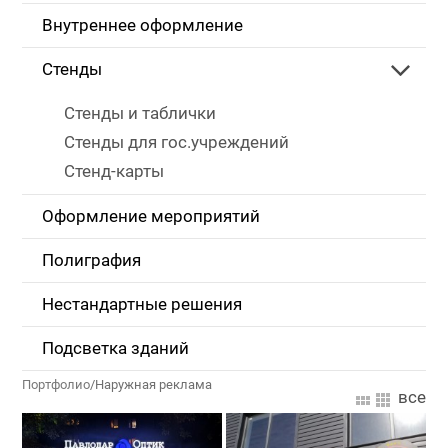
Внутреннее оформление
Стенды
Стенды и таблички
Стенды для гос.учреждений
Стенд-карты
Оформление мероприятий
Полиграфия
Нестандартные решения
Подсветка зданий
Портфолио
/
Наружная реклама
все