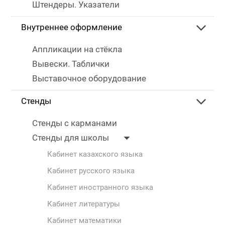
Штендеры. Указатели
Внутреннее оформление
Аппликации на стёкла
Вывески. Таблички
Выставочное оборудование
Стенды
Стенды с карманами
Стенды для школы
Кабинет казахского языка
Кабинет русского языка
Кабинет иностранного языка
Кабинет литературы
Кабинет математики