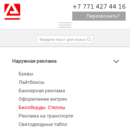
+7 771 427 44 16
Перезвонить?
Toggle
navigation
Наружная реклама
Буквы
Лайтбоксы
Баннерная реклама
Оформление витрин
Биллборды. Стеллы
Реклама на транспорте
Светодиодные табло