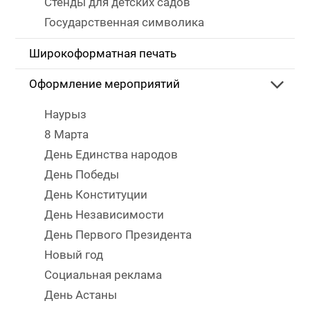
Стенды для детских садов
Государственная символика
Широкоформатная печать
Оформление мероприятий
Наурыз
8 Марта
День Единства народов
День Победы
День Конституции
День Независимости
День Первого Президента
Новый год
Социальная реклама
День Астаны