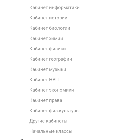
Кабинет информатики
Кабинет истории
Кабинет биологии
Кабинет химии
Кабинет физики
Кабинет географии
Кабинет музыки
Кабинет НВП
Кабинет экономики
Кабинет права
Кабинет физ.культуры
Другие кабинеты
Начальные классы