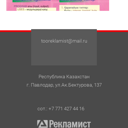
tooreklamist@mail.ru
Республика Казахстан
г. Павлодар, ул.Ак.Бектурова, 137
сот.: +7 771 427 44 16