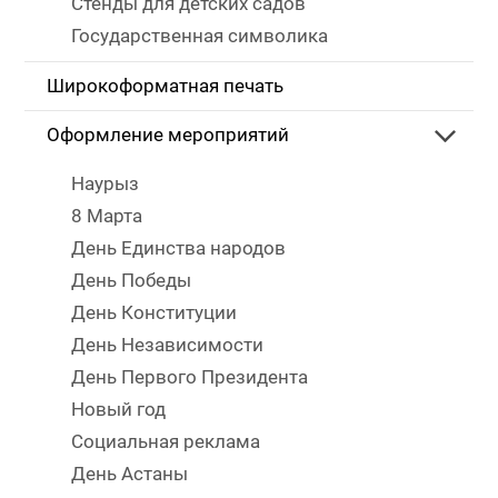
Стенды для детских садов
Государственная символика
Широкоформатная печать
Оформление мероприятий
Наурыз
8 Марта
День Единства народов
День Победы
День Конституции
День Независимости
День Первого Президента
Новый год
Социальная реклама
День Астаны