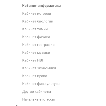
Кабинет информатики
Кабинет истории
Кабинет биологии
Кабинет химии
Кабинет физики
Кабинет географии
Кабинет музыки
Кабинет НВП
Кабинет экономики
Кабинет права
Кабинет физ.культуры
Другие кабинеты
Начальные классы