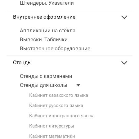
Штендеры. Указатели
Внутреннее оформление
Аппликации на стёкла
Вывески. Таблички
Выставочное оборудование
Стенды
Стенды с карманами
Стенды для школы
Кабинет казахского языка
Кабинет русского языка
Кабинет иностранного языка
Кабинет литературы
Кабинет математики