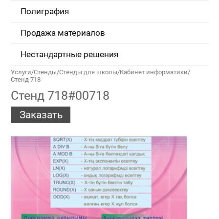
Полиграфия
Продажа материалов
Нестандартные решения
Услуги
/
Стенды
/
Стенды для школы
/
Кабинет информатики
/
Стенд 718
Стенд 718#00718
Заказать