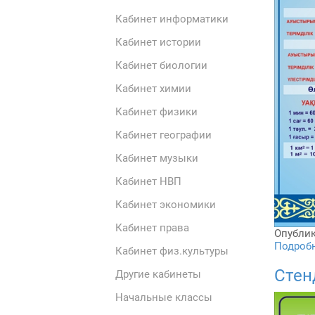
Кабинет информатики
Кабинет истории
Кабинет биологии
Кабинет химии
Кабинет физики
Кабинет географии
Кабинет музыки
Кабинет НВП
Кабинет экономики
Кабинет права
Опублик
Подробне
Кабинет физ.культуры
Стен
Другие кабинеты
Начальные классы