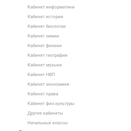
Кабинет информатики
Кабинет истории
Кабинет биологии
Кабинет химии
Кабинет физики
Кабинет географии
Кабинет музыки
Кабинет НВП
Кабинет экономики
Кабинет права
Кабинет физ.культуры
Другие кабинеты
Начальные классы