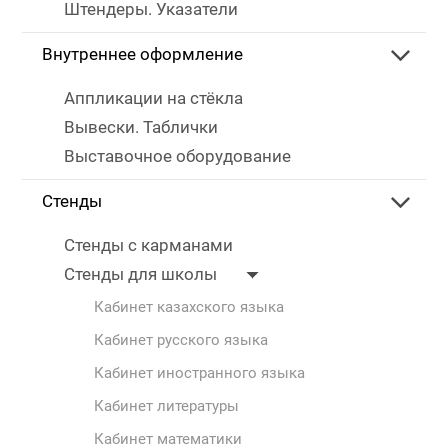
Штендеры. Указатели
Внутреннее оформление
Аппликации на стёкла
Вывески. Таблички
Выставочное оборудование
Стенды
Стенды с карманами
Стенды для школы
Кабинет казахского языка
Кабинет русского языка
Кабинет иностранного языка
Кабинет литературы
Кабинет математики