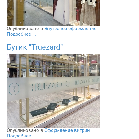
Опубликовано в
Внутренее оформление
Подробнее ...
Бутик "Truezard"
Опубликовано в
Оформление витрин
Подробнее ...