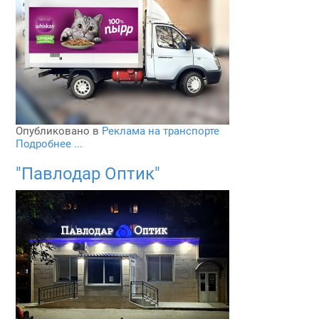
Опубликовано в
Реклама на транспорте
Подробнее ...
"Павлодар Оптик"