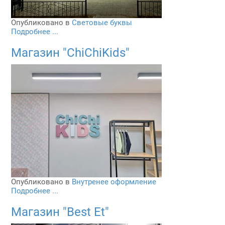
Опубликовано в
Световые буквы
Подробнее ...
Магазин "ChiChiKids"
Опубликовано в
Внутренее оформление
Подробнее ...
Магазин "Best Et"