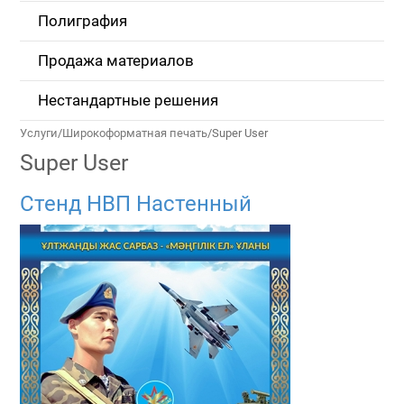
Полиграфия
Продажа материалов
Нестандартные решения
Услуги
/
Широкоформатная печать
/
Super User
Super User
Стенд НВП Настенный