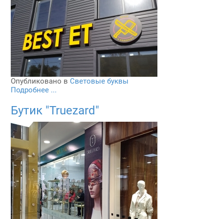
Опубликовано в
Световые буквы
Подробнее ...
Бутик "Truezard"