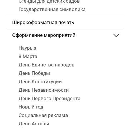
Стенды для детских садов
Государственная символика
Широкоформатная печать
Оформление мероприятий
Наурыз
8 Марта
День Единства народов
День Победы
День Конституции
День Независимости
День Первого Президента
Новый год
Социальная реклама
День Астаны