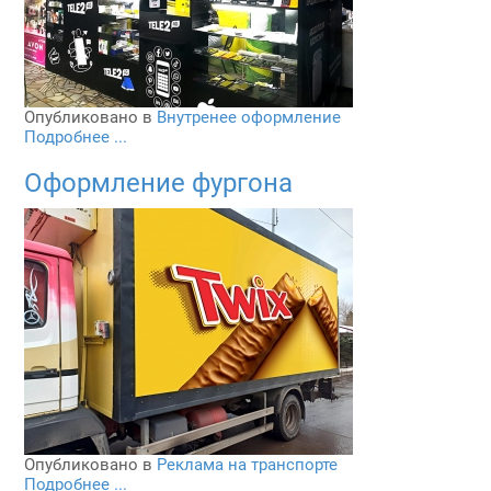
Опубликовано в
Внутренее оформление
Подробнее ...
Оформление фургона
Опубликовано в
Реклама на транспорте
Подробнее ...