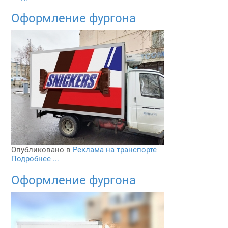
Оформление фургона
Опубликовано в
Реклама на транспорте
Подробнее ...
Оформление фургона