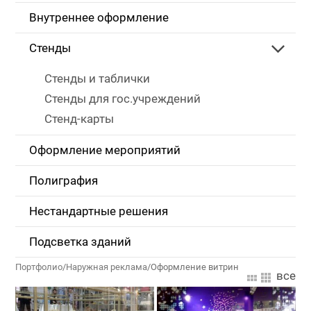
Внутреннее оформление
Стенды
Стенды и таблички
Стенды для гос.учреждений
Стенд-карты
Оформление мероприятий
Полиграфия
Нестандартные решения
Подсветка зданий
Портфолио
/
Наружная реклама
/
Оформление витрин
все