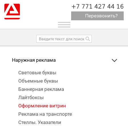
+7 771 427 44 16
Перезвонить?
Toggle
navigation
Наружная реклама
Световые буквы
Объемные буквы
Баннерная реклама
Лайтбоксы
Оформление витрин
Реклама на транспорте
Стеллы. Указатели