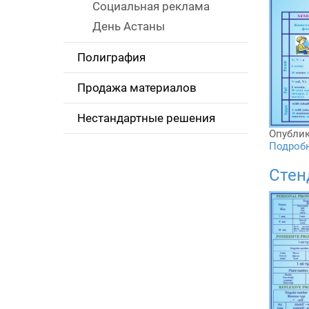
Социальная реклама
День Астаны
Полиграфия
Продажа материалов
Нестандартные решения
Опублик
Подробне
Стен