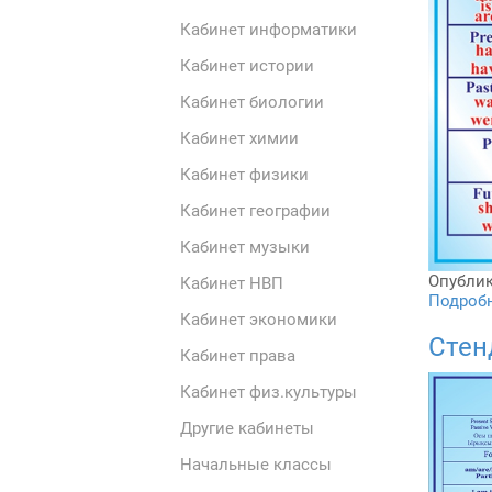
Кабинет информатики
Кабинет истории
Кабинет биологии
Кабинет химии
Кабинет физики
Кабинет географии
Кабинет музыки
Опублик
Кабинет НВП
Подробне
Кабинет экономики
Стен
Кабинет права
Кабинет физ.культуры
Другие кабинеты
Начальные классы