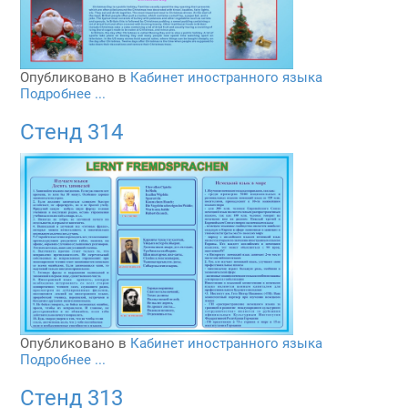
Опубликовано в
Кабинет иностранного языка
Подробнее ...
Стенд 314
Опубликовано в
Кабинет иностранного языка
Подробнее ...
Стенд 313