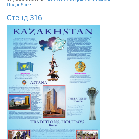
Подробнее ...
Стенд 316