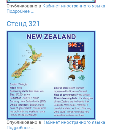
Опубликовано в
Кабинет иностранного языка
Подробнее ...
Стенд 321
Опубликовано в
Кабинет иностранного языка
Подробнее ...