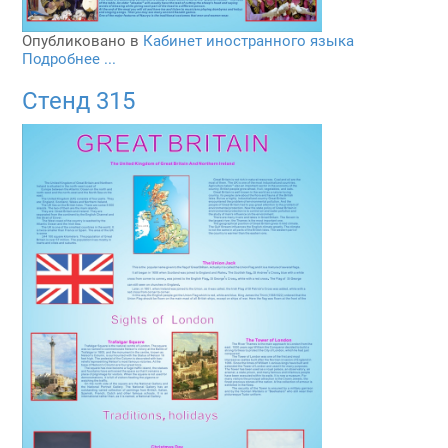
Опубликовано в
Кабинет иностранного языка
Подробнее ...
Стенд 315