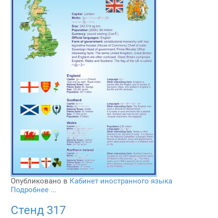
Опубликовано в
Кабинет иностранного языка
Подробнее ...
Стенд 317