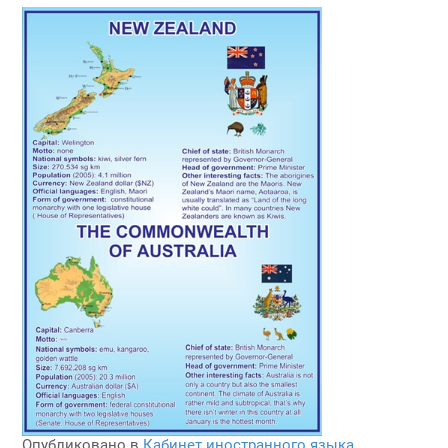
Опубликовано в
Кабинет иностранного языка