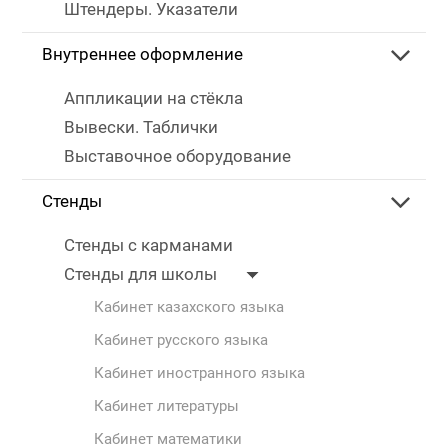
Штендеры. Указатели
Внутреннее оформление
Аппликации на стёкла
Вывески. Таблички
Выставочное оборудование
Стенды
Стенды с карманами
Стенды для школы
Кабинет казахского языка
Кабинет русского языка
Кабинет иностранного языка
Кабинет литературы
Кабинет математики