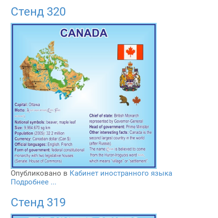
Стенд 320
Опубликовано в
Кабинет иностранного языка
Подробнее ...
Стенд 319