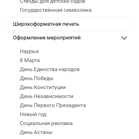
Стенды для детских садов
Государственная символика
Широкоформатная печать
Оформление мероприятий
Наурыз
8 Марта
День Единства народов
День Победы
День Конституции
День Независимости
День Первого Президента
Новый год
Социальная реклама
День Астаны