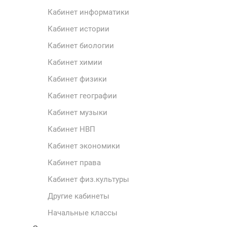
Кабинет информатики
Кабинет истории
Кабинет биологии
Кабинет химии
Кабинет физики
Кабинет географии
Кабинет музыки
Кабинет НВП
Кабинет экономики
Кабинет права
Кабинет физ.культуры
Другие кабинеты
Начальные классы