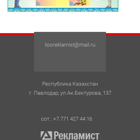
tooreklamist@mail.ru
Республика Казахстан
г. Павлодар, ул.Ак.Бектурова, 137
сот.: +7 771 427 44 16