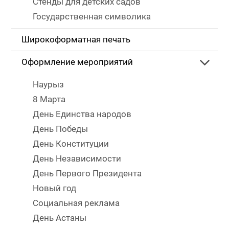
Стенды для детских садов
Государственная символика
Широкоформатная печать
Оформление мероприятий
Наурыз
8 Марта
День Единства народов
День Победы
День Конституции
День Независимости
День Первого Президента
Новый год
Социальная реклама
День Астаны