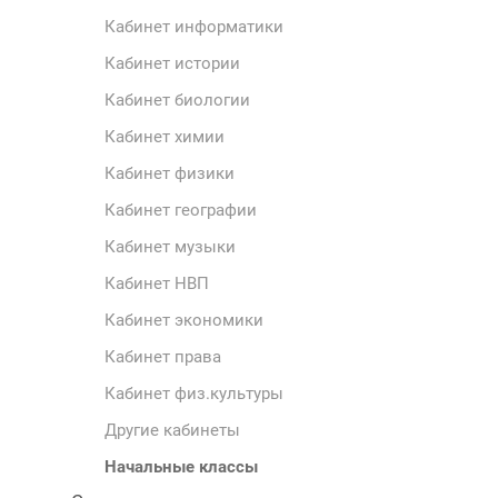
Кабинет информатики
Кабинет истории
Кабинет биологии
Кабинет химии
Кабинет физики
Кабинет географии
Кабинет музыки
Кабинет НВП
Кабинет экономики
Кабинет права
Кабинет физ.культуры
Другие кабинеты
Начальные классы