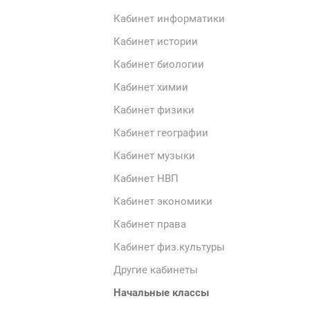
Кабинет информатики
Кабинет истории
Кабинет биологии
Кабинет химии
Кабинет физики
Кабинет географии
Кабинет музыки
Кабинет НВП
Кабинет экономики
Кабинет права
Кабинет физ.культуры
Другие кабинеты
Начальные классы