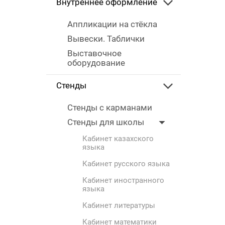
Внутреннее оформление
Аппликации на стёкла
Вывески. Таблички
Выставочное
оборудование
Стенды
Стенды с карманами
Стенды для школы
Кабинет казахского
языка
Кабинет русского языка
Кабинет иностранного
языка
Кабинет литературы
Кабинет математики