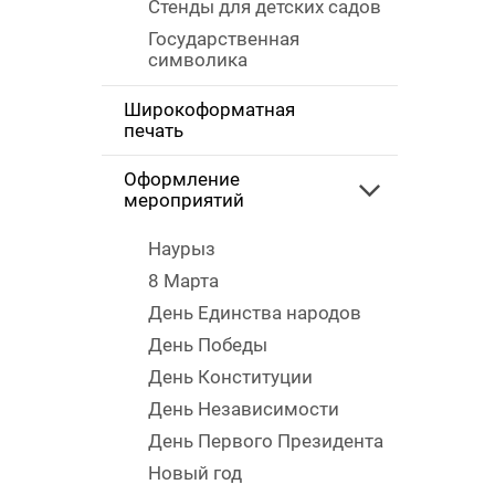
Стенды для детских садов
Государственная
символика
Широкоформатная
печать
Оформление
мероприятий
Наурыз
8 Марта
День Единства народов
День Победы
День Конституции
День Независимости
День Первого Президента
Новый год