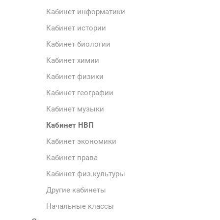
Кабинет информатики
Кабинет истории
Кабинет биологии
Кабинет химии
Кабинет физики
Кабинет географии
Кабинет музыки
Кабинет НВП
Кабинет экономики
Кабинет права
Кабинет физ.культуры
Другие кабинеты
Начальные классы