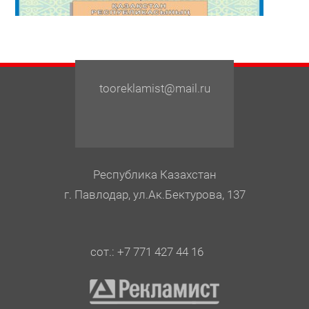
tooreklamist@mail.ru
Республика Казахстан
г. Павлодар, ул.Ак.Бектурова, 137
сот.: +7 771 427 44 16