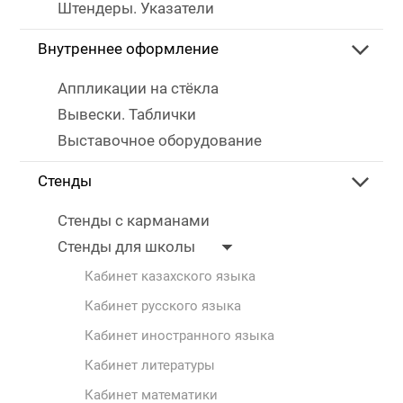
Штендеры. Указатели
Внутреннее оформление
Аппликации на стёкла
Вывески. Таблички
Выставочное оборудование
Стенды
Стенды с карманами
Стенды для школы
Кабинет казахского языка
Кабинет русского языка
Кабинет иностранного языка
Кабинет литературы
Кабинет математики