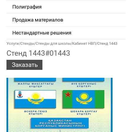
Полиграфия
Продажа материалов
Нестандартные решения
Услуги
/
Стенды
/
Стенды для школы
/
Кабинет НВП
/
Стенд 1443
Стенд 1443#01443
Заказать