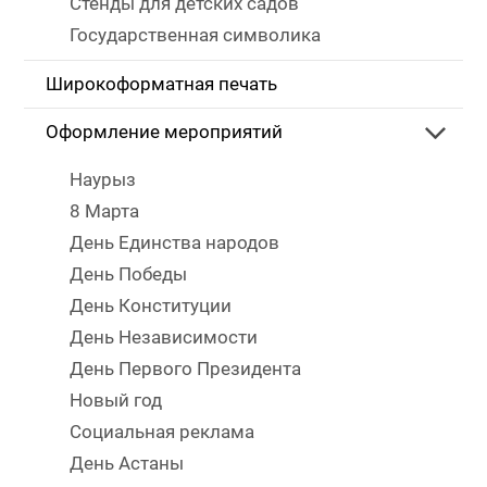
Стенды для детских садов
Государственная символика
Широкоформатная печать
Оформление мероприятий
Наурыз
8 Марта
День Единства народов
День Победы
День Конституции
День Независимости
День Первого Президента
Новый год
Социальная реклама
День Астаны