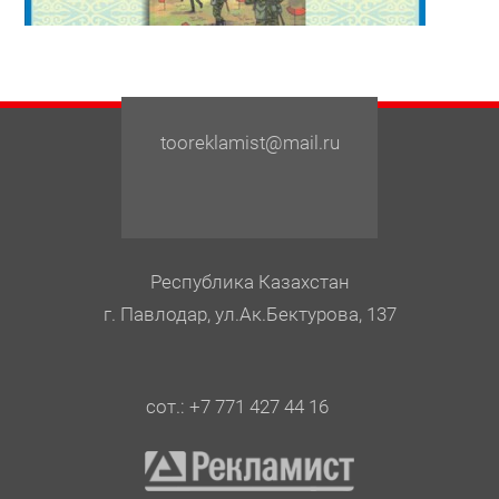
tooreklamist@mail.ru
Республика Казахстан
г. Павлодар, ул.Ак.Бектурова, 137
сот.: +7 771 427 44 16