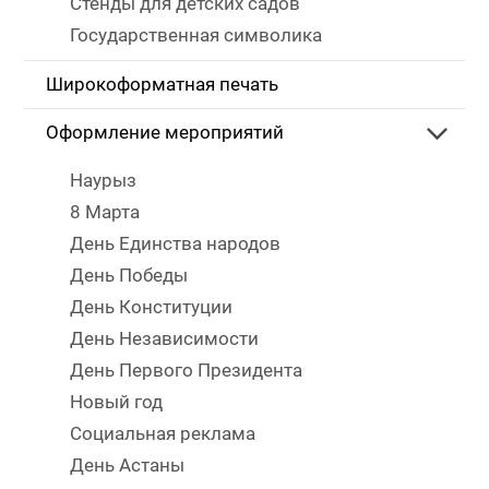
Стенды для детских садов
Государственная символика
Широкоформатная печать
Оформление мероприятий
Наурыз
8 Марта
День Единства народов
День Победы
День Конституции
День Независимости
День Первого Президента
Новый год
Социальная реклама
День Астаны