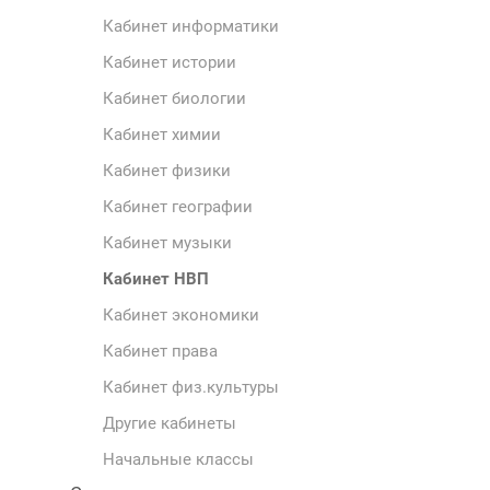
Кабинет информатики
Кабинет истории
Кабинет биологии
Кабинет химии
Кабинет физики
Кабинет географии
Кабинет музыки
Кабинет НВП
Кабинет экономики
Кабинет права
Кабинет физ.культуры
Другие кабинеты
Начальные классы