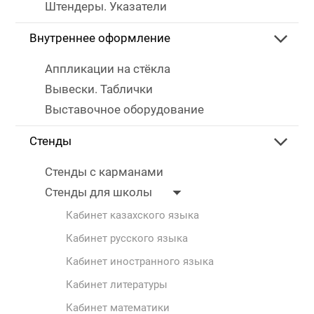
Штендеры. Указатели
Внутреннее оформление
Аппликации на стёкла
Вывески. Таблички
Выставочное оборудование
Стенды
Стенды с карманами
Стенды для школы
Кабинет казахского языка
Кабинет русского языка
Кабинет иностранного языка
Кабинет литературы
Кабинет математики