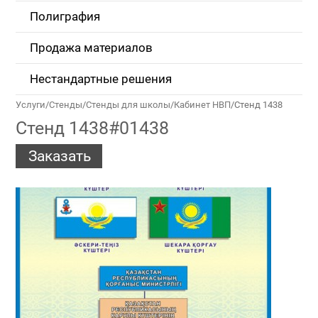
Полиграфия
Продажа материалов
Нестандартные решения
Услуги
/
Стенды
/
Стенды для школы
/
Кабинет НВП
/
Стенд 1438
Стенд 1438#01438
Заказать