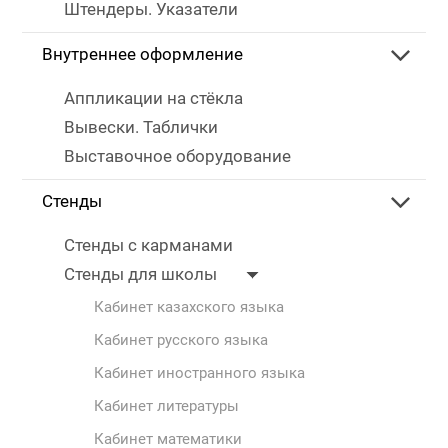
Штендеры. Указатели
Внутреннее оформление
Аппликации на стёкла
Вывески. Таблички
Выставочное оборудование
Стенды
Стенды с карманами
Стенды для школы
Кабинет казахского языка
Кабинет русского языка
Кабинет иностранного языка
Кабинет литературы
Кабинет математики