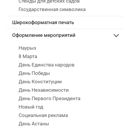
Стенды для детских садов
Государственная символика
Широкоформатная печать
Оформление мероприятий
Наурыз
8 Марта
День Единства народов
День Победы
День Конституции
День Независимости
День Первого Президента
Новый год
Социальная реклама
День Астаны