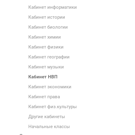
Кабинет информатики
Кабинет истории
Кабинет биологии
Кабинет химии
Кабинет физики
Кабинет географии
Кабинет музыки
Кабинет НВП
Кабинет экономики
Кабинет права
Кабинет физ.культуры
Другие кабинеты
Начальные классы