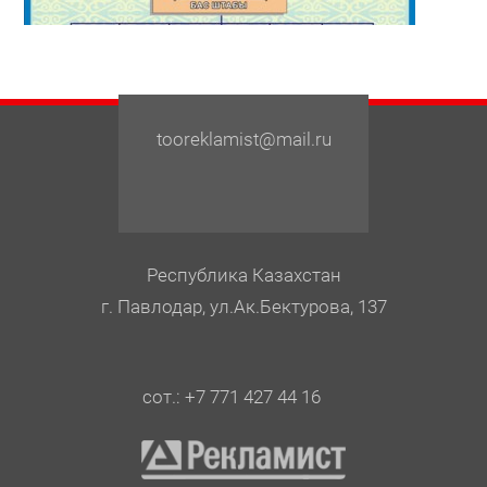
tooreklamist@mail.ru
Республика Казахстан
г. Павлодар, ул.Ак.Бектурова, 137
сот.: +7 771 427 44 16