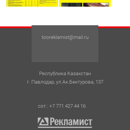
tooreklamist@mail.ru
Республика Казахстан
г. Павлодар, ул.Ак.Бектурова, 137
сот.: +7 771 427 44 16