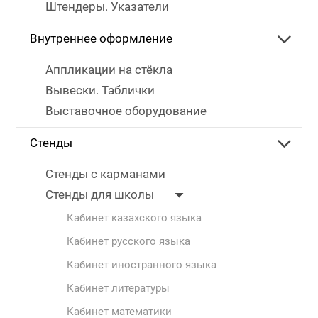
Штендеры. Указатели
Внутреннее оформление
Аппликации на стёкла
Вывески. Таблички
Выставочное оборудование
Стенды
Стенды с карманами
Стенды для школы
Кабинет казахского языка
Кабинет русского языка
Кабинет иностранного языка
Кабинет литературы
Кабинет математики