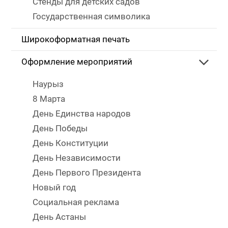
Стенды для детских садов
Государственная символика
Широкоформатная печать
Оформление мероприятий
Наурыз
8 Марта
День Единства народов
День Победы
День Конституции
День Независимости
День Первого Президента
Новый год
Социальная реклама
День Астаны