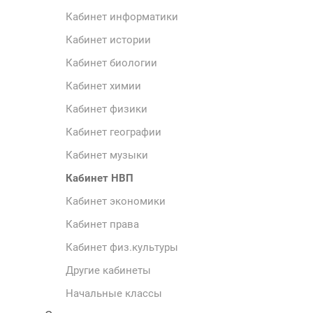
Кабинет информатики
Кабинет истории
Кабинет биологии
Кабинет химии
Кабинет физики
Кабинет географии
Кабинет музыки
Кабинет НВП
Кабинет экономики
Кабинет права
Кабинет физ.культуры
Другие кабинеты
Начальные классы