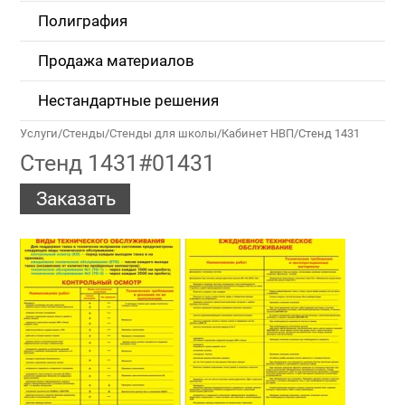
Полиграфия
Продажа материалов
Нестандартные решения
Услуги
/
Стенды
/
Стенды для школы
/
Кабинет НВП
/
Стенд 1431
Стенд 1431#01431
Заказать