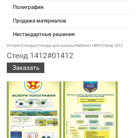
Полиграфия
Продажа материалов
Нестандартные решения
Услуги
/
Стенды
/
Стенды для школы
/
Кабинет НВП
/
Стенд 1412
Стенд 1412#01412
Заказать