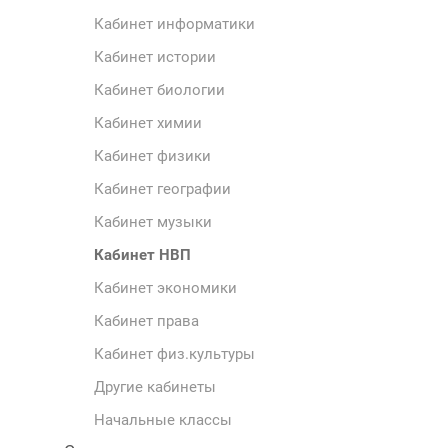
Кабинет информатики
Кабинет истории
Кабинет биологии
Кабинет химии
Кабинет физики
Кабинет географии
Кабинет музыки
Кабинет НВП
Кабинет экономики
Кабинет права
Кабинет физ.культуры
Другие кабинеты
Начальные классы