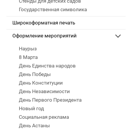
Стенды для детских садов
Государственная символика
Широкоформатная печать
Оформление мероприятий
Наурыз
8 Марта
День Единства народов
День Победы
День Конституции
День Независимости
День Первого Президента
Новый год
Социальная реклама
День Астаны