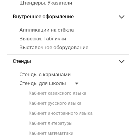
Штендеры. Указатели
Внутреннее оформление
Аппликации на стёкла
Вывески. Таблички
Выставочное оборудование
Стенды
Стенды с карманами
Стенды для школы
Кабинет казахского языка
Кабинет русского языка
Кабинет иностранного языка
Кабинет литературы
Кабинет математики