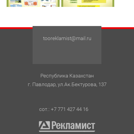
tooreklamist@mail.ru
Республика Казахстан
г. Павлодар, ул.Ак.Бектурова, 137
сот.: +7 771 427 44 16