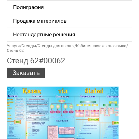
Полиграфия
Продажа материалов
Нестандартные решения
Услуги
/
Стенды
/
Стенды для школы
/
Кабинет казахского языка
/
Стенд 62
Стенд 62#00062
Заказать