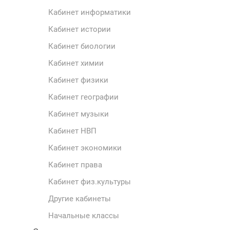
Кабинет информатики
Кабинет истории
Кабинет биологии
Кабинет химии
Кабинет физики
Кабинет географии
Кабинет музыки
Кабинет НВП
Кабинет экономики
Кабинет права
Кабинет физ.культуры
Другие кабинеты
Начальные классы