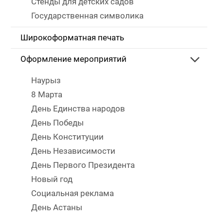
Стенды для детских садов
Государственная символика
Широкоформатная печать
Оформление мероприятий
Наурыз
8 Марта
День Единства народов
День Победы
День Конституции
День Независимости
День Первого Президента
Новый год
Социальная реклама
День Астаны