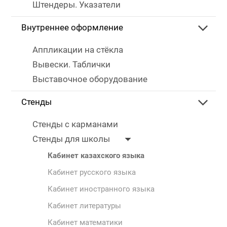
Штендеры. Указатели
Внутреннее оформление
Аппликации на стёкла
Вывески. Таблички
Выставочное оборудование
Стенды
Стенды с карманами
Стенды для школы
Кабинет казахского языка
Кабинет русского языка
Кабинет иностранного языка
Кабинет литературы
Кабинет математики