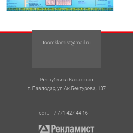
tooreklamist@mail.ru
Республика Казахстан
г. Павлодар, ул.Ак.Бектурова, 137
сот.: +7 771 427 44 16