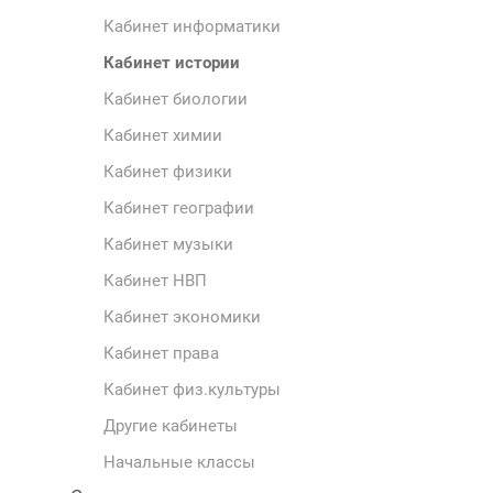
Кабинет информатики
Кабинет истории
Кабинет биологии
Кабинет химии
Кабинет физики
Кабинет географии
Кабинет музыки
Кабинет НВП
Кабинет экономики
Кабинет права
Кабинет физ.культуры
Другие кабинеты
Начальные классы