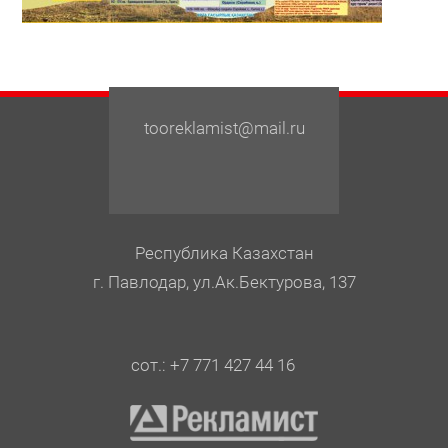
tooreklamist@mail.ru
Республика Казахстан
г. Павлодар, ул.Ак.Бектурова, 137
сот.: +7 771 427 44 16