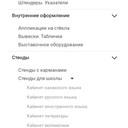
Штендеры. Указатели
Внутреннее оформление
Аппликации на стёкла
Вывески. Таблички
Выставочное оборудование
Стенды
Стенды с карманами
Стенды для школы
Кабинет казахского языка
Кабинет русского языка
Кабинет иностранного языка
Кабинет литературы
Кабинет математики