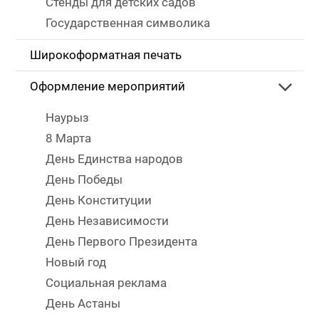
Стенды для детских садов
Государственная символика
Широкоформатная печать
Оформление мероприятий
Наурыз
8 Марта
День Единства народов
День Победы
День Конституции
День Независимости
День Первого Президента
Новый год
Социальная реклама
День Астаны