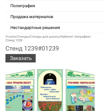
Полиграфия
Продажа материалов
Нестандартные решения
Услуги
/
Стенды
/
Стенды для школы
/
Кабинет географии
/
Стенд 1239
Стенд 1239#01239
Заказать