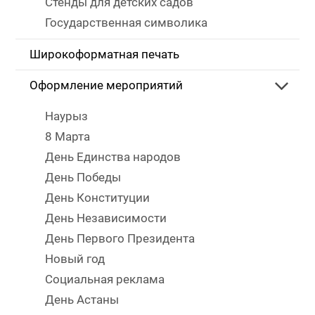
Стенды для детских садов
Государственная символика
Широкоформатная печать
Оформление мероприятий
Наурыз
8 Марта
День Единства народов
День Победы
День Конституции
День Независимости
День Первого Президента
Новый год
Социальная реклама
День Астаны