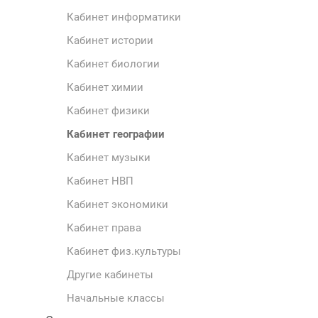
Кабинет информатики
Кабинет истории
Кабинет биологии
Кабинет химии
Кабинет физики
Кабинет географии
Кабинет музыки
Кабинет НВП
Кабинет экономики
Кабинет права
Кабинет физ.культуры
Другие кабинеты
Начальные классы