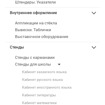
Штендеры. Указатели
Внутреннее оформление
Аппликации на стёкла
Вывески. Таблички
Выставочное оборудование
Стенды
Стенды с карманами
Стенды для школы
Кабинет казахского языка
Кабинет русского языка
Кабинет иностранного языка
Кабинет литературы
Кабинет математики