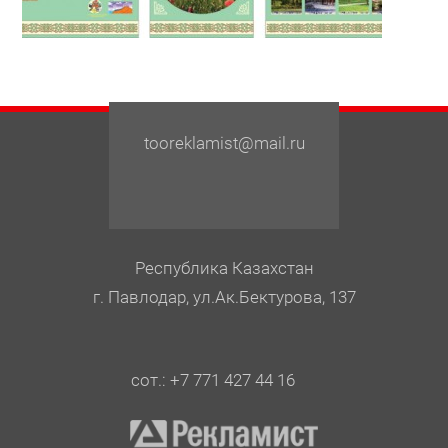
tooreklamist@mail.ru
Республика Казахстан
г. Павлодар, ул.Ак.Бектурова, 137
сот.: +7 771 427 44 16