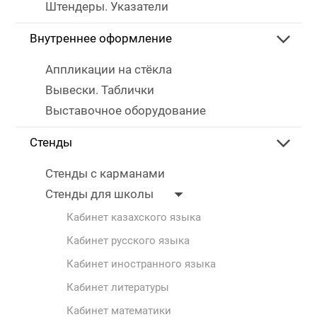
Штендеры. Указатели
Внутреннее оформление
Аппликации на стёкла
Вывески. Таблички
Выставочное оборудование
Стенды
Стенды с карманами
Стенды для школы
Кабинет казахского языка
Кабинет русского языка
Кабинет иностранного языка
Кабинет литературы
Кабинет математики