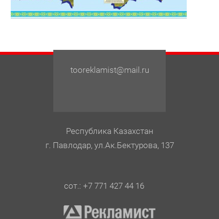
tooreklamist@mail.ru
Республика Казахстан
г. Павлодар, ул.Ак.Бектурова, 137
сот.: +7 771 427 44 16