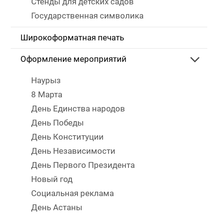
Стенды для детских садов
Государственная символика
Широкоформатная печать
Оформление мероприятий
Наурыз
8 Марта
День Единства народов
День Победы
День Конституции
День Независимости
День Первого Президента
Новый год
Социальная реклама
День Астаны