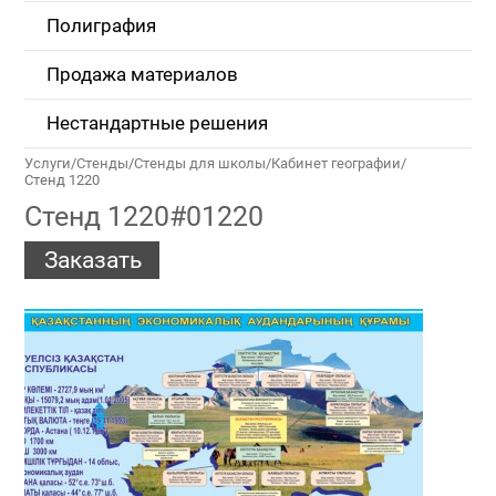
Полиграфия
Продажа материалов
Нестандартные решения
Услуги
/
Стенды
/
Стенды для школы
/
Кабинет географии
/
Стенд 1220
Стенд 1220#01220
Заказать