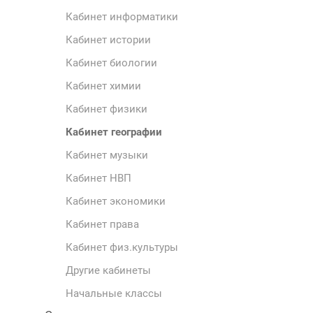
Кабинет информатики
Кабинет истории
Кабинет биологии
Кабинет химии
Кабинет физики
Кабинет географии
Кабинет музыки
Кабинет НВП
Кабинет экономики
Кабинет права
Кабинет физ.культуры
Другие кабинеты
Начальные классы