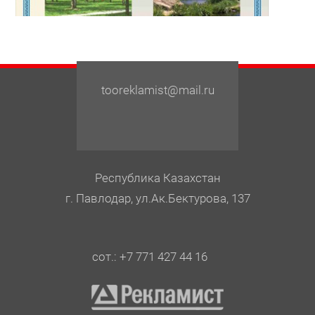
tooreklamist@mail.ru
Республика Казахстан
г. Павлодар, ул.Ак.Бектурова, 137
сот.: +7 771 427 44 16