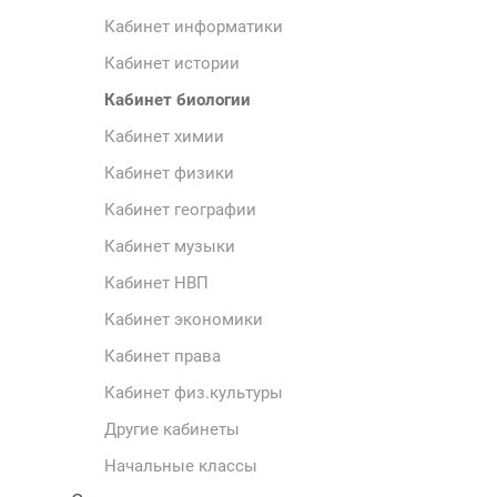
Кабинет информатики
Кабинет истории
Кабинет биологии
Кабинет химии
Кабинет физики
Кабинет географии
Кабинет музыки
Кабинет НВП
Кабинет экономики
Кабинет права
Кабинет физ.культуры
Другие кабинеты
Начальные классы