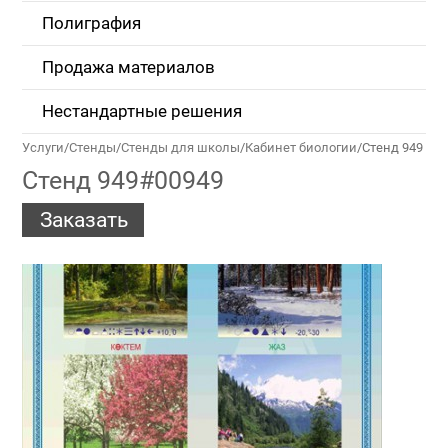
Полиграфия
Продажа материалов
Нестандартные решения
Услуги
/
Стенды
/
Стенды для школы
/
Кабинет биологии
/
Стенд 949
Стенд 949#00949
Заказать