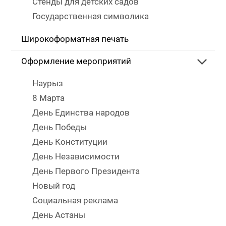
Стенды для детских садов
Государственная символика
Широкоформатная печать
Оформление мероприятий
Наурыз
8 Марта
День Единства народов
День Победы
День Конституции
День Независимости
День Первого Президента
Новый год
Социальная реклама
День Астаны