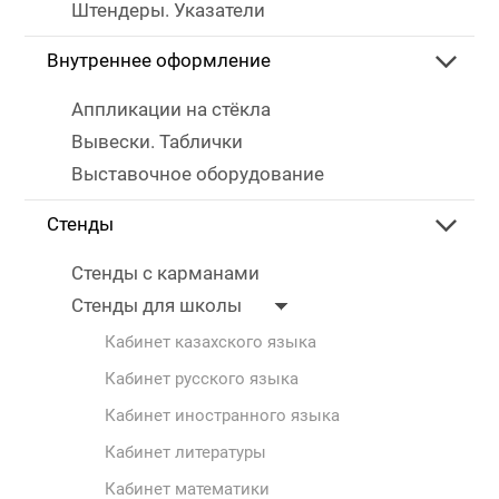
Штендеры. Указатели
Внутреннее оформление
Аппликации на стёкла
Вывески. Таблички
Выставочное оборудование
Стенды
Стенды с карманами
Стенды для школы
Кабинет казахского языка
Кабинет русского языка
Кабинет иностранного языка
Кабинет литературы
Кабинет математики