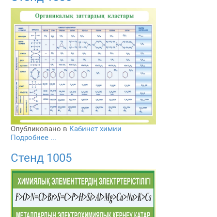
Опубликовано в
Кабинет химии
Подробнее ...
Стенд 1005