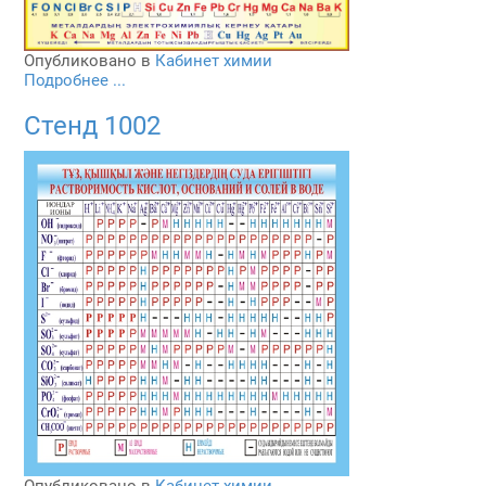
Опубликовано в
Кабинет химии
Подробнее ...
Стенд 1002
Опубликовано в
Кабинет химии