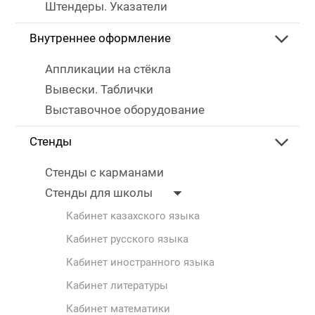
Штендеры. Указатели
Внутреннее оформление
Аппликации на стёкла
Вывески. Таблички
Выставочное оборудование
Стенды
Стенды с карманами
Стенды для школы
Кабинет казахского языка
Кабинет русского языка
Кабинет иностранного языка
Кабинет литературы
Кабинет математики