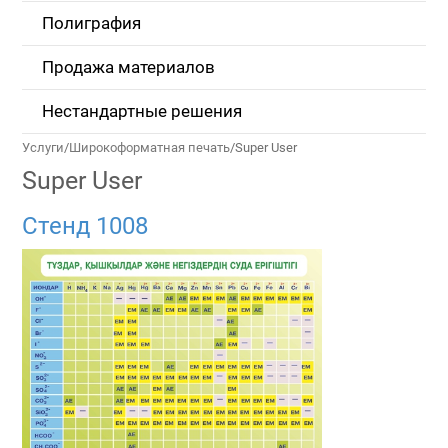
Полиграфия
Продажа материалов
Нестандартные решения
Услуги
/
Широкоформатная печать
/
Super User
Super User
Стенд 1008