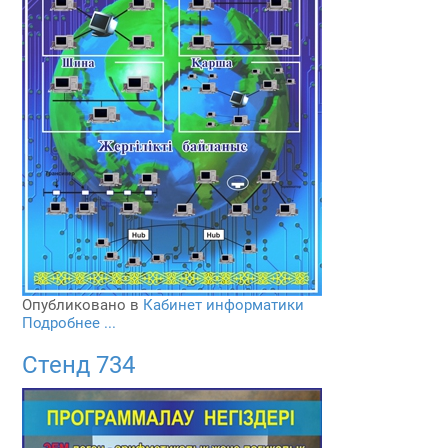
Опубликовано в
Кабинет информатики
Подробнее ...
Стенд 734