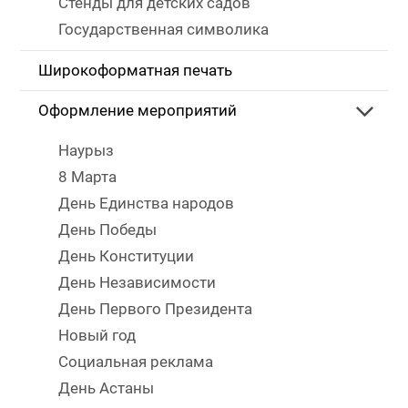
Стенды для детских садов
Государственная символика
Широкоформатная печать
Оформление мероприятий
Наурыз
8 Марта
День Единства народов
День Победы
День Конституции
День Независимости
День Первого Президента
Новый год
Социальная реклама
День Астаны