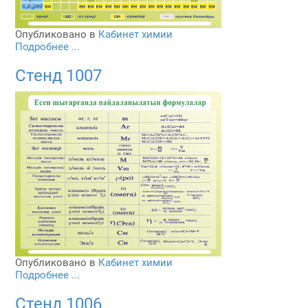
Опубликовано в
Кабинет химии
Подробнее ...
Стенд 1007
Опубликовано в
Кабинет химии
Подробнее ...
Стенд 1006