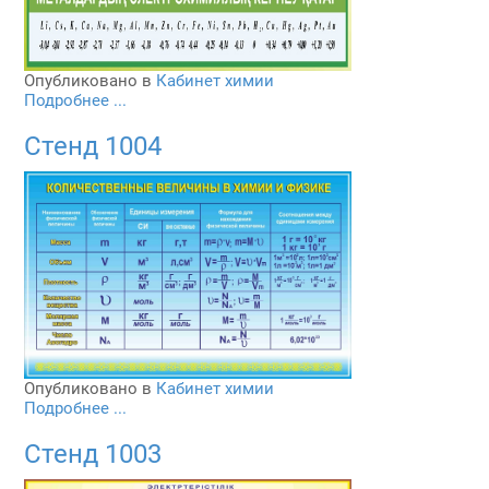
Опубликовано в
Кабинет химии
Подробнее ...
Стенд 1004
Опубликовано в
Кабинет химии
Подробнее ...
Стенд 1003