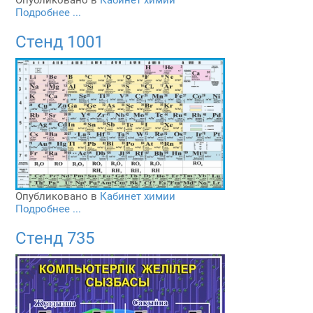
Подробнее ...
Стенд 1001
Опубликовано в
Кабинет химии
Подробнее ...
Стенд 735