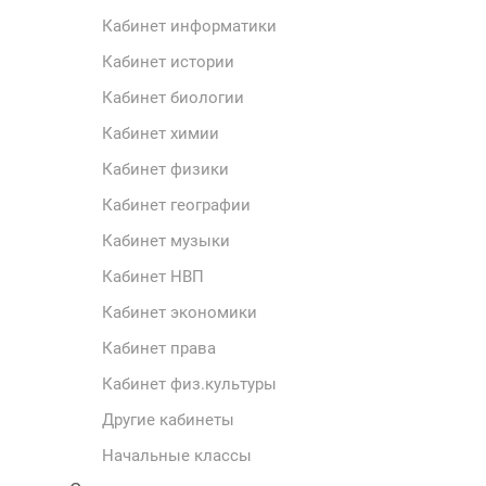
Кабинет информатики
Кабинет истории
Кабинет биологии
Кабинет химии
Кабинет физики
Кабинет географии
Кабинет музыки
Кабинет НВП
Кабинет экономики
Кабинет права
Кабинет физ.культуры
Другие кабинеты
Начальные классы