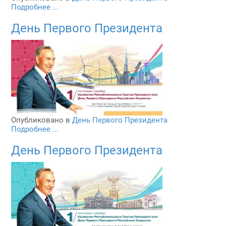
Подробнее ...
День Первого Президента
Опубликовано в
День Первого Президента
Подробнее ...
День Первого Президента