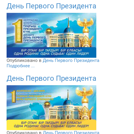
День Первого Президента
Опубликовано в
День Первого Президента
Подробнее ...
День Первого Президента
Опубликовано в
День Первого Президента