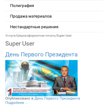
Полиграфия
Продажа материалов
Нестандартные решения
Услуги
/
Широкоформатная печать
/
Super User
Super User
День Первого Президента
Опубликовано в
День Первого Президента
Подробнее ...