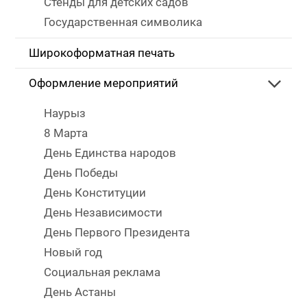
Стенды для детских садов
Государственная символика
Широкоформатная печать
Оформление мероприятий
Наурыз
8 Марта
День Единства народов
День Победы
День Конституции
День Независимости
День Первого Президента
Новый год
Социальная реклама
День Астаны