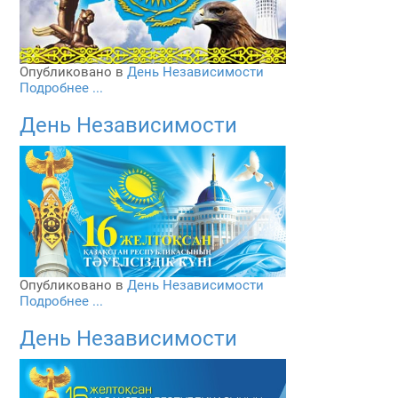
Опубликовано в
День Независимости
Подробнее ...
День Независимости
Опубликовано в
День Независимости
Подробнее ...
День Независимости