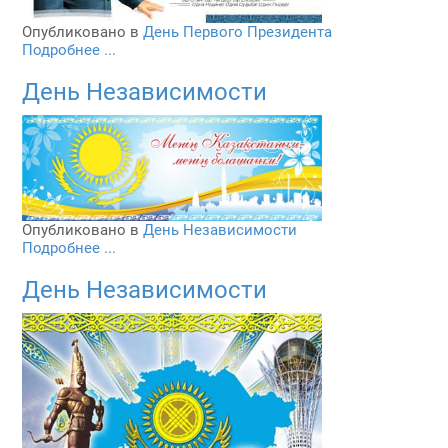
Опубликовано в
День Первого Президента
Подробнее ...
День Независимости
Опубликовано в
День Независимости
Подробнее ...
День Независимости