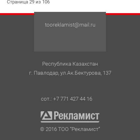
Страница 29 из 106
tooreklamist@mail.ru
Республика Казахстан
г. Павлодар, ул.Ак.Бектурова, 137
сот.: +7 771 427 44 16
© 2016 ТОО “Рекламист”