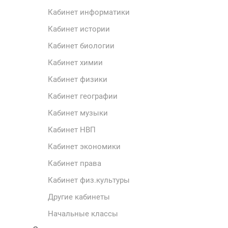
Кабинет информатики
Кабинет истории
Кабинет биологии
Кабинет химии
Кабинет физики
Кабинет географии
Кабинет музыки
Кабинет НВП
Кабинет экономики
Кабинет права
Кабинет физ.культуры
Другие кабинеты
Начальные классы