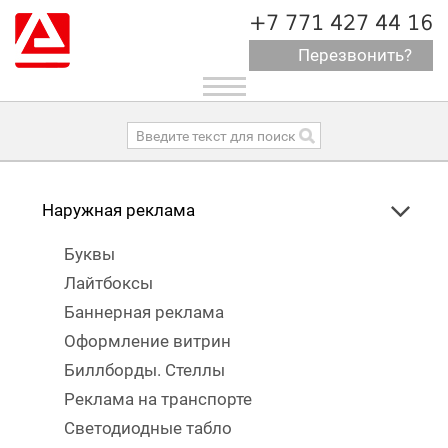
+7 771 427 44 16
Перезвонить?
Toggle
navigation
Наружная реклама
Буквы
Лайтбоксы
Баннерная реклама
Оформление витрин
Биллборды. Стеллы
Реклама на транспорте
Светодиодные табло