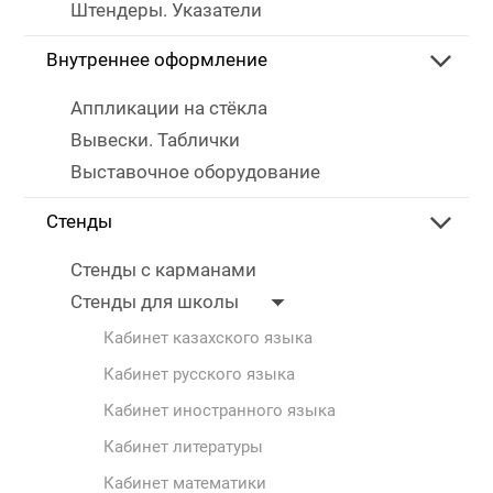
Штендеры. Указатели
Внутреннее оформление
Аппликации на стёкла
Вывески. Таблички
Выставочное оборудование
Стенды
Стенды с карманами
Стенды для школы
Кабинет казахского языка
Кабинет русского языка
Кабинет иностранного языка
Кабинет литературы
Кабинет математики