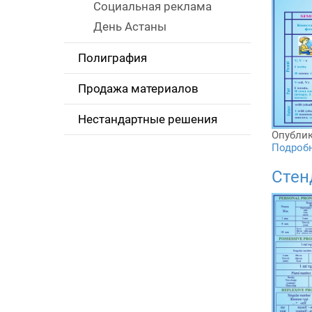
Социальная реклама
День Астаны
Полиграфия
Продажа материалов
Нестандартные решения
Опублик
Подробне
Стен