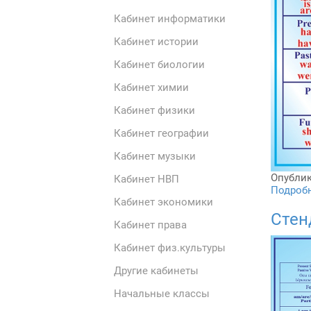
Кабинет информатики
Кабинет истории
Кабинет биологии
Кабинет химии
Кабинет физики
Кабинет географии
Кабинет музыки
Опублик
Кабинет НВП
Подробне
Кабинет экономики
Стен
Кабинет права
Кабинет физ.культуры
Другие кабинеты
Начальные классы