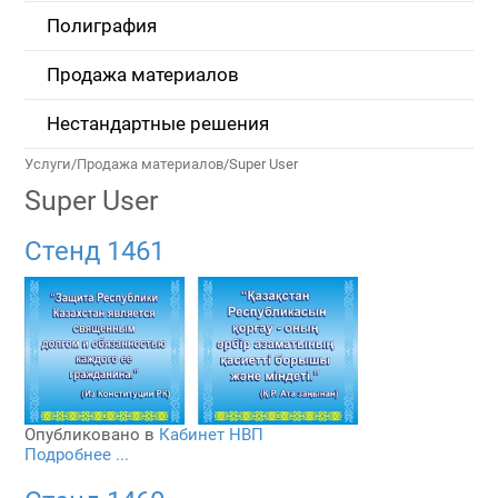
Полиграфия
Продажа материалов
Нестандартные решения
Услуги
/
Продажа материалов
/
Super User
Super User
Стенд 1461
Опубликовано в
Кабинет НВП
Подробнее ...