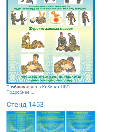
Опубликовано в
Кабинет НВП
Подробнее ...
Стенд 1453