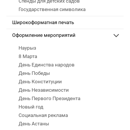
Стенды для детских садов
Государственная символика
Широкоформатная печать
Оформление мероприятий
Наурыз
8 Марта
День Единства народов
День Победы
День Конституции
День Независимости
День Первого Президента
Новый год
Социальная реклама
День Астаны