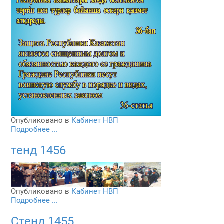
Опубликовано в
Кабинет НВП
Подробнее ...
тенд 1456
Опубликовано в
Кабинет НВП
Подробнее ...
Стенд 1455