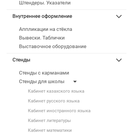
Штендеры. Указатели
Внутреннее оформление
Аппликации на стёкла
Вывески. Таблички
Выставочное оборудование
Стенды
Стенды с карманами
Стенды для школы
Кабинет казахского языка
Кабинет русского языка
Кабинет иностранного языка
Кабинет литературы
Кабинет математики