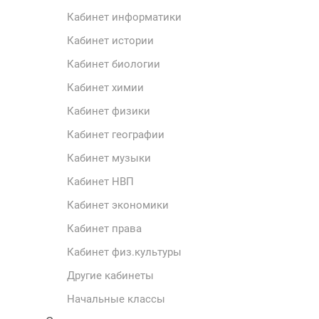
Кабинет информатики
Кабинет истории
Кабинет биологии
Кабинет химии
Кабинет физики
Кабинет географии
Кабинет музыки
Кабинет НВП
Кабинет экономики
Кабинет права
Кабинет физ.культуры
Другие кабинеты
Начальные классы