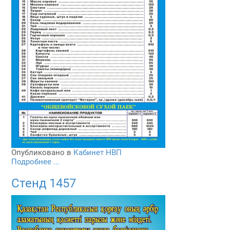
Опубликовано в
Кабинет НВП
Подробнее ...
Стенд 1457