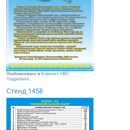
Опубликовано в
Кабинет НВП
Подробнее ...
Стенд 1458