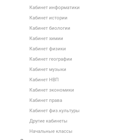
Кабинет информатики
Кабинет истории
Кабинет биологии
Кабинет химии
Кабинет физики
Кабинет географии
Кабинет музыки
Кабинет НВП
Кабинет экономики
Кабинет права
Кабинет физ.культуры
Другие кабинеты
Начальные классы