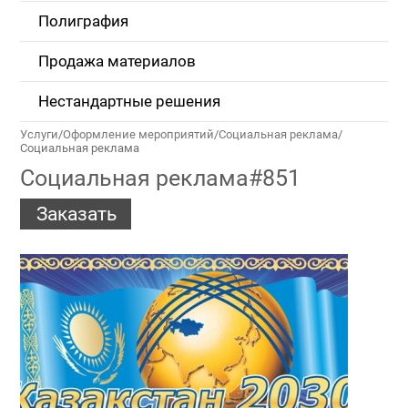
Полиграфия
Продажа материалов
Нестандартные решения
Услуги
/
Оформление мероприятий
/
Социальная реклама
/
Социальная реклама
Социальная реклама#851
Заказать