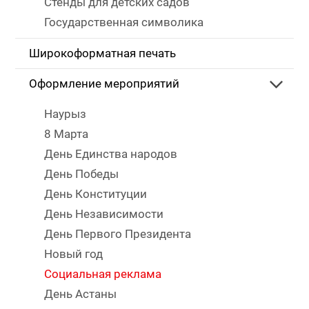
Стенды для детских садов
Государственная символика
Широкоформатная печать
Оформление мероприятий
Наурыз
8 Марта
День Единства народов
День Победы
День Конституции
День Независимости
День Первого Президента
Новый год
Социальная реклама
День Астаны