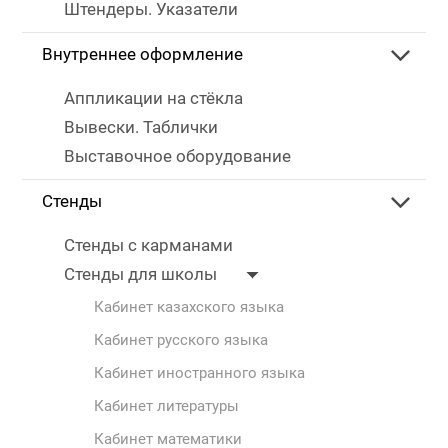
Штендеры. Указатели
Внутреннее оформление
Аппликации на стёкла
Вывески. Таблички
Выставочное оборудование
Стенды
Стенды с карманами
Стенды для школы
Кабинет казахского языка
Кабинет русского языка
Кабинет иностранного языка
Кабинет литературы
Кабинет математики