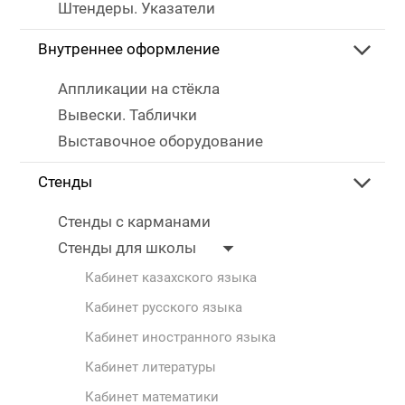
Штендеры. Указатели
Внутреннее оформление
Аппликации на стёкла
Вывески. Таблички
Выставочное оборудование
Стенды
Стенды с карманами
Стенды для школы
Кабинет казахского языка
Кабинет русского языка
Кабинет иностранного языка
Кабинет литературы
Кабинет математики