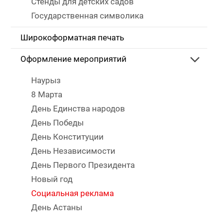
Стенды для детских садов
Государственная символика
Широкоформатная печать
Оформление мероприятий
Наурыз
8 Марта
День Единства народов
День Победы
День Конституции
День Независимости
День Первого Президента
Новый год
Социальная реклама
День Астаны