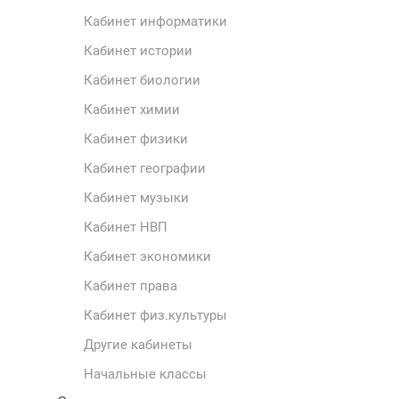
Кабинет информатики
Кабинет истории
Кабинет биологии
Кабинет химии
Кабинет физики
Кабинет географии
Кабинет музыки
Кабинет НВП
Кабинет экономики
Кабинет права
Кабинет физ.культуры
Другие кабинеты
Начальные классы