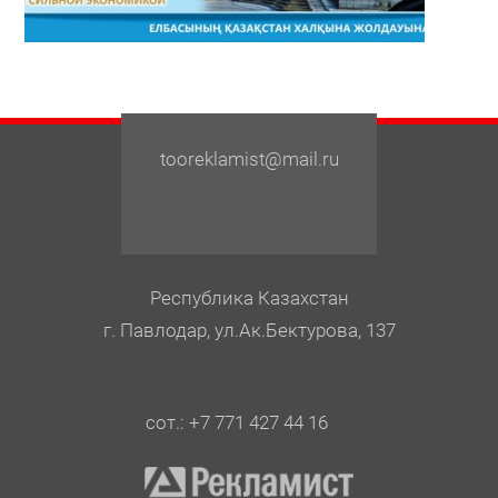
tooreklamist@mail.ru
Республика Казахстан
г. Павлодар, ул.Ак.Бектурова, 137
сот.: +7 771 427 44 16