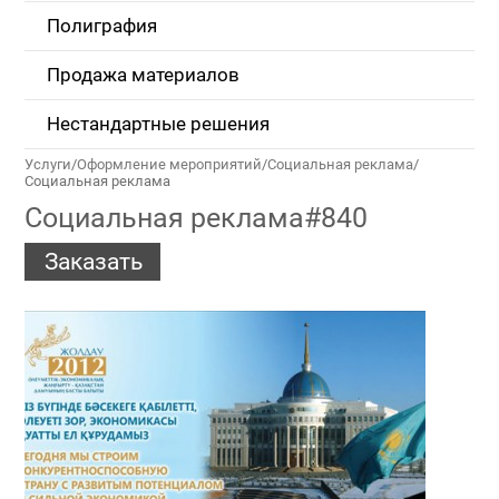
Полиграфия
Продажа материалов
Нестандартные решения
Услуги
/
Оформление мероприятий
/
Социальная реклама
/
Социальная реклама
Социальная реклама#840
Заказать