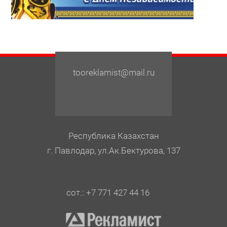
tooreklamist@mail.ru
Республика Казахстан
г. Павлодар, ул.Ак.Бектурова, 137
сот.: +7 771 427 44 16