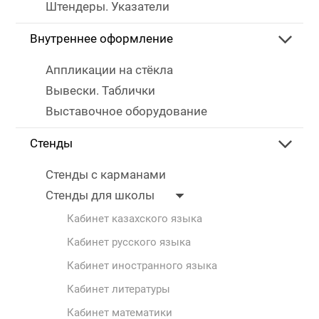
Штендеры. Указатели
Внутреннее оформление
Аппликации на стёкла
Вывески. Таблички
Выставочное оборудование
Стенды
Стенды с карманами
Стенды для школы
Кабинет казахского языка
Кабинет русского языка
Кабинет иностранного языка
Кабинет литературы
Кабинет математики