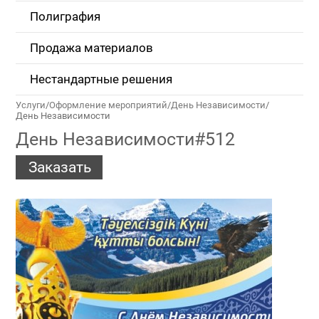
Полиграфия
Продажа материалов
Нестандартные решения
Услуги
/
Оформление мероприятий
/
День Независимости
/
День Независимости
День Независимости#512
Заказать