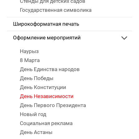
Стенды для детских садов
Государственная символика
Широкоформатная печать
Оформление мероприятий
Наурыз
8 Марта
День Единства народов
День Победы
День Конституции
День Независимости
День Первого Президента
Новый год
Социальная реклама
День Астаны