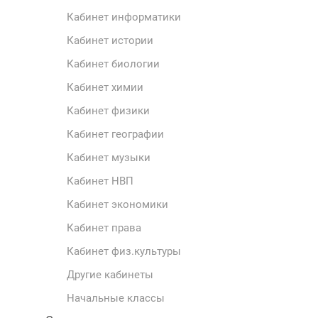
Кабинет информатики
Кабинет истории
Кабинет биологии
Кабинет химии
Кабинет физики
Кабинет географии
Кабинет музыки
Кабинет НВП
Кабинет экономики
Кабинет права
Кабинет физ.культуры
Другие кабинеты
Начальные классы