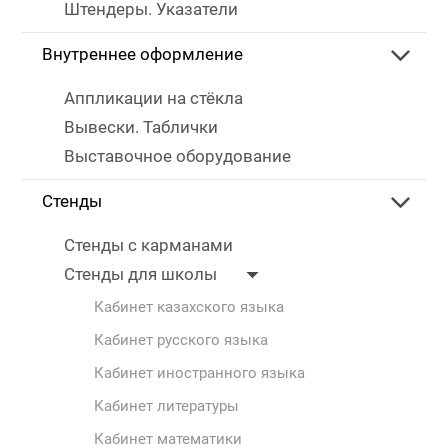
Штендеры. Указатели
Внутреннее оформление
Аппликации на стёкла
Вывески. Таблички
Выставочное оборудование
Стенды
Стенды с карманами
Стенды для школы
Кабинет казахского языка
Кабинет русского языка
Кабинет иностранного языка
Кабинет литературы
Кабинет математики