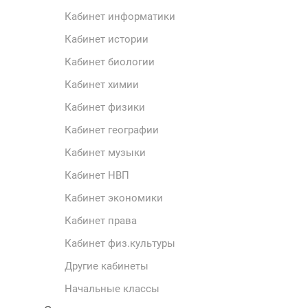
Кабинет информатики
Кабинет истории
Кабинет биологии
Кабинет химии
Кабинет физики
Кабинет географии
Кабинет музыки
Кабинет НВП
Кабинет экономики
Кабинет права
Кабинет физ.культуры
Другие кабинеты
Начальные классы