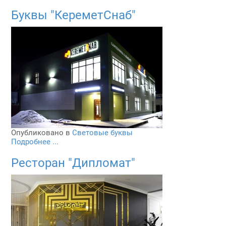
Буквы "КереметСнаб"
Опубликовано в
Световые буквы
Подробнее ...
Ресторан "Дипломат"