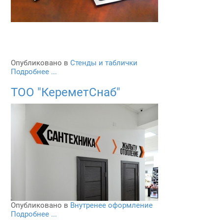
Опубликовано в
Стенды и таблички
Подробнее ...
ТОО "КереметСнаб"
Опубликовано в
Внутренее оформление
Подробнее ...