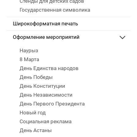
Стенды для детских садов
Государственная символика
Широкоформатная печать
Оформление мероприятий
Наурыз
8 Марта
День Единства народов
День Победы
День Конституции
День Независимости
День Первого Президента
Новый год
Социальная реклама
День Астаны