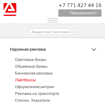
+7 771 427 44 16
Перезвонить?
Toggle
navigation
Наружная реклама
Световые буквы
Объемные буквы
Баннерная реклама
Лайтбоксы
Оформление витрин
Реклама на транспорте
Стеллы. Указатели