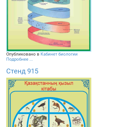
Опубликовано в
Кабинет биологии
Подробнее ...
Стенд 915