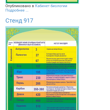
Опубликовано в
Кабинет биологии
Подробнее ...
Стенд 917