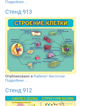
Подробнее ...
Стенд 913
Опубликовано в
Кабинет биологии
Подробнее ...
Стенд 912