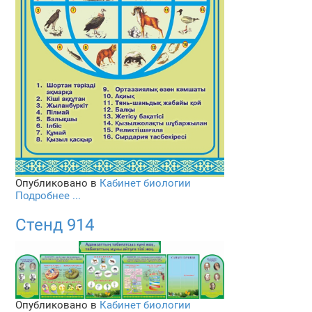
Опубликовано в
Кабинет биологии
Подробнее ...
Стенд 914
Опубликовано в
Кабинет биологии