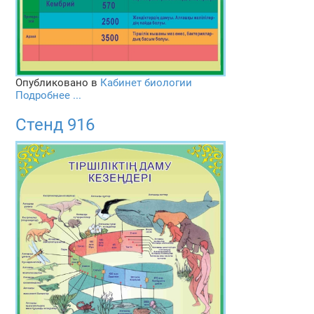
Опубликовано в
Кабинет биологии
Подробнее ...
Стенд 916