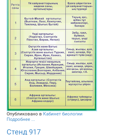
Опубликовано в
Кабинет биологии
Подробнее ...
Стенд 917