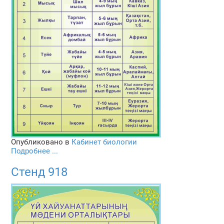
Опубликовано в
Кабинет биологии
Подробнее ...
Стенд 918