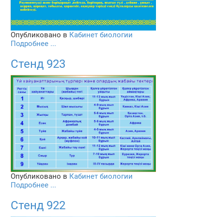
Опубликовано в
Кабинет биологии
Подробнее ...
Стенд 923
Опубликовано в
Кабинет биологии
Подробнее ...
Стенд 922