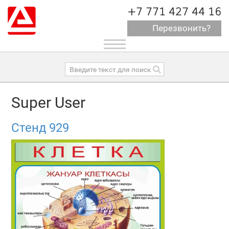
+7 771 427 44 16
Перезвонить?
Toggle
navigation
Super User
Стенд 929