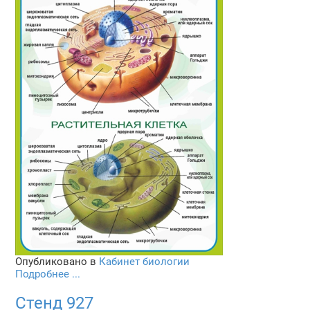
Опубликовано в
Кабинет биологии
Подробнее ...
Стенд 927