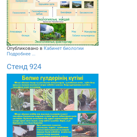
Опубликовано в
Кабинет биологии
Подробнее ...
Стенд 924