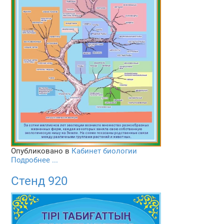
Опубликовано в
Кабинет биологии
Подробнее ...
Стенд 920