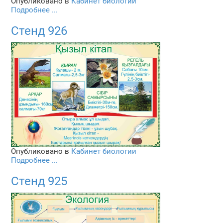
Опубликовано в
Кабинет биологии
Подробнее ...
Стенд 926
Опубликовано в
Кабинет биологии
Подробнее ...
Стенд 925