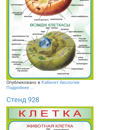
Опубликовано в
Кабинет биологии
Подробнее ...
Стенд 928