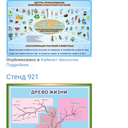
Опубликовано в
Кабинет биологии
Подробнее ...
Стенд 921