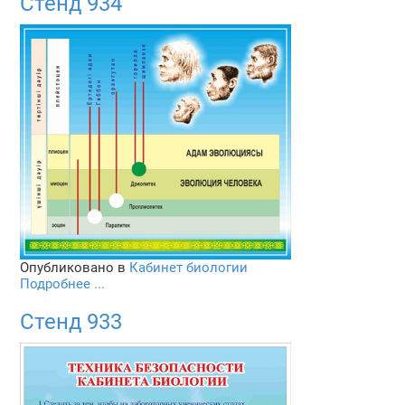
Стенд 934
Опубликовано в
Кабинет биологии
Подробнее ...
Стенд 933