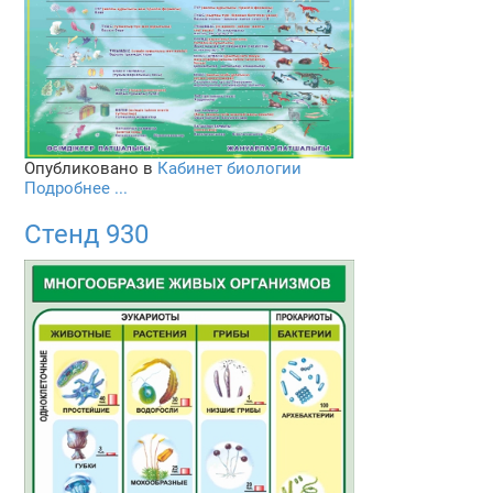
Опубликовано в
Кабинет биологии
Подробнее ...
Стенд 930