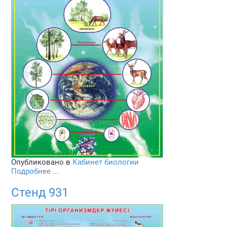
Опубликовано в
Кабинет биологии
Подробнее ...
Стенд 931