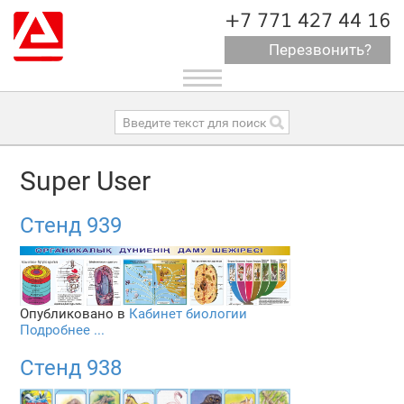
+7 771 427 44 16
Перезвонить?
Toggle
navigation
Super User
Стенд 939
Опубликовано в
Кабинет биологии
Подробнее ...
Стенд 938