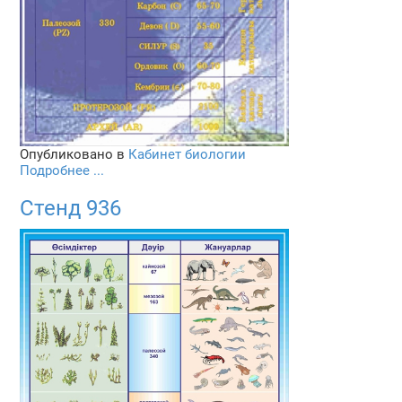
Опубликовано в
Кабинет биологии
Подробнее ...
Стенд 936