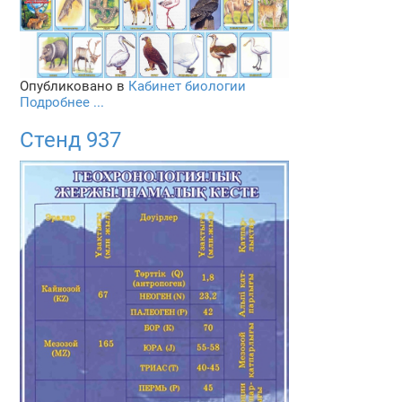
Опубликовано в
Кабинет биологии
Подробнее ...
Стенд 937