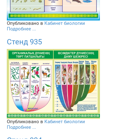
Опубликовано в
Кабинет биологии
Подробнее ...
Стенд 935
Опубликовано в
Кабинет биологии
Подробнее ...