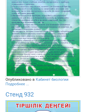
Опубликовано в
Кабинет биологии
Подробнее ...
Стенд 932