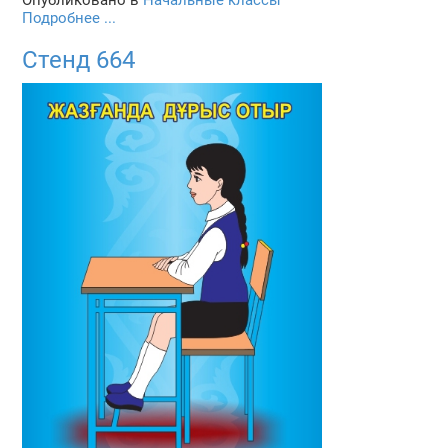
Подробнее ...
Стенд 664