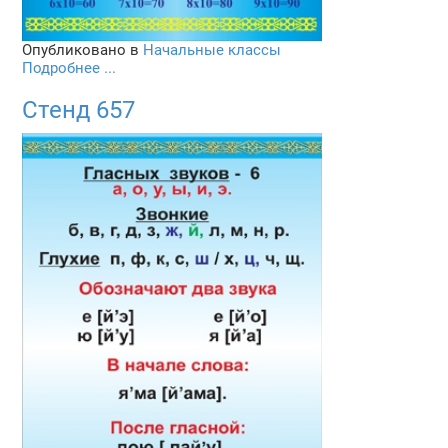
Опубликовано в
Начальные классы
Подробнее ...
Стенд 657