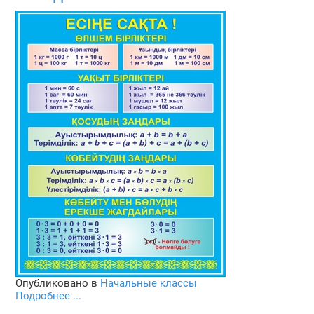
Опубликовано в
Начальные классы
Подробнее ...