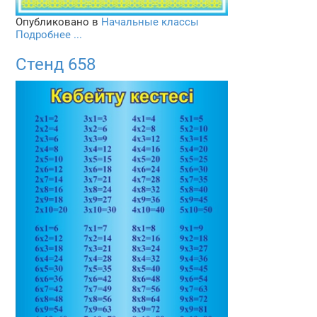
Опубликовано в
Начальные классы
Подробнее ...
Стенд 658