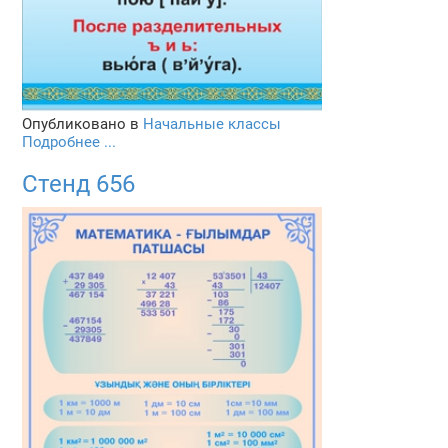
Опубликовано в
Начальные классы
Подробнее ...
Стенд 656