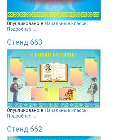
Опубликовано в
Начальные классы
Подробнее ...
Стенд 663
Опубликовано в
Начальные классы
Подробнее ...
Стенд 662