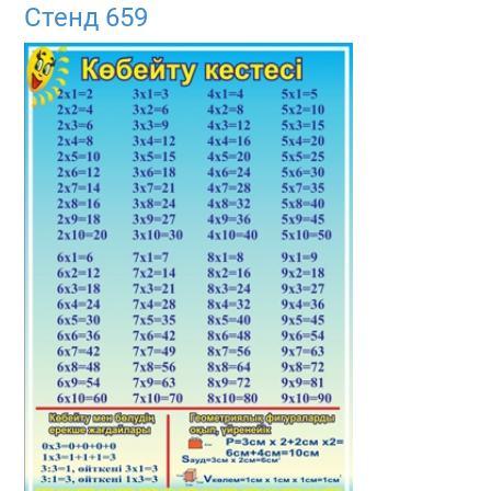
Стенд 659