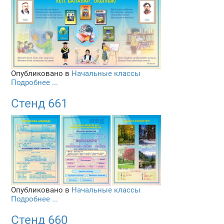
Опубликовано в
Начальные классы
Подробнее ...
Стенд 661
Опубликовано в
Начальные классы
Подробнее ...
Стенд 660