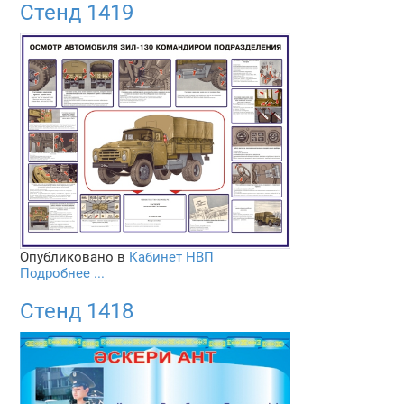
Стенд 1419
Опубликовано в
Кабинет НВП
Подробнее ...
Стенд 1418