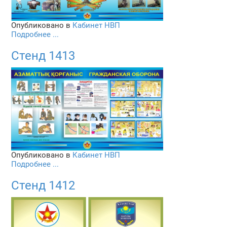
Опубликовано в
Кабинет НВП
Подробнее ...
Стенд 1413
Опубликовано в
Кабинет НВП
Подробнее ...
Стенд 1412