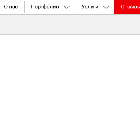
О нас
Портфолио
Услуги
Отзыв