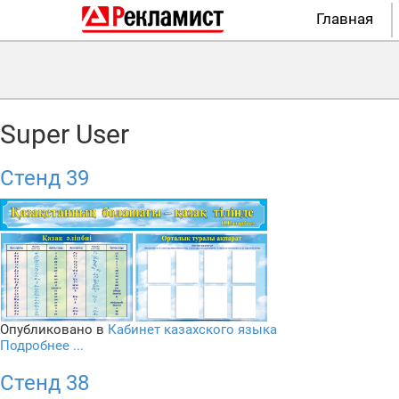
Главная
Super User
Стенд 39
Опубликовано в
Кабинет казахского языка
Подробнее ...
Стенд 38