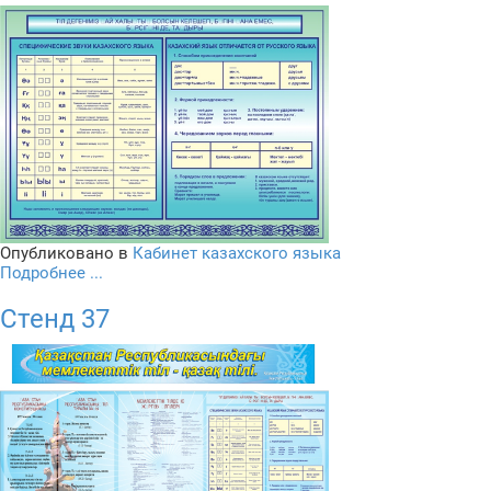
Опубликовано в
Кабинет казахского языка
Подробнее ...
Стенд 37